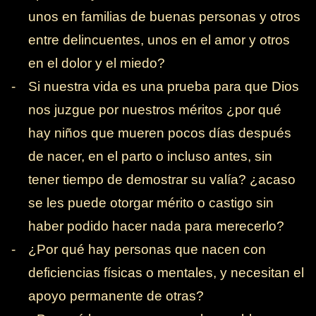
unos en familias de buenas personas y otros
entre delincuentes, unos en el amor y otros
en el dolor y el miedo?
-
Si nuestra vida es una prueba para que Dios
nos juzgue por nuestros méritos ¿por qué
hay niños que mueren pocos días después
de nacer, en el parto o incluso antes, sin
tener tiempo de demostrar su valía? ¿acaso
se les puede otorgar mérito o castigo sin
haber podido hacer nada para merecerlo?
-
¿Por qué hay personas que nacen con
deficiencias físicas o mentales, y necesitan el
apoyo permanente de otras?