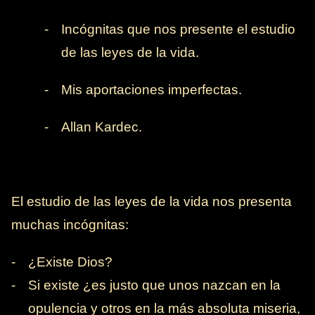
-
Incógnitas que nos presente el estudio
de las leyes de la vida.
-
Mis aportaciones imperfectas.
-
Allan Kardec.
El estudio de las leyes de la vida nos presenta
muchas incógnitas:
-
¿Existe Dios?
-
Si existe ¿es justo que unos nazcan en la
opulencia y otros en la más absoluta miseria,