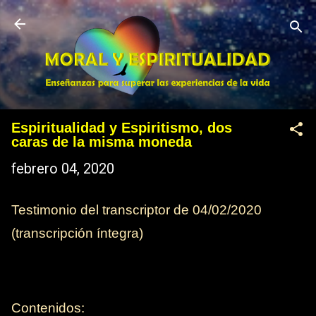
Ir al contenido principal
Espiritualidad y Espiritismo, dos
caras de la misma moneda
febrero 04, 2020
Testimonio del transcriptor de
04/02/2020
(transcripción íntegra)
Contenidos: