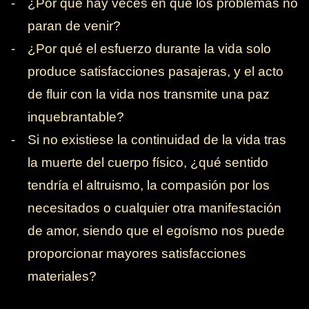
-
¿Por qué hay veces en que los problemas no
paran de venir?
-
¿Por qué el esfuerzo durante la vida solo
produce satisfacciones pasajeras, y el acto
de fluir con la vida nos transmite una paz
inquebrantable?
-
Si no existiese la continuidad de la vida tras
la muerte del cuerpo físico, ¿qué sentido
tendría el altruismo, la compasión por los
necesitados o cualquier otra manifestación
de amor, siendo que el egoísmo nos puede
proporcionar mayores satisfacciones
materiales?