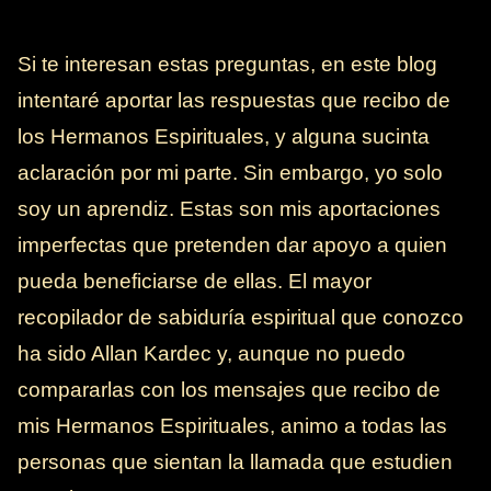
Si te interesan estas preguntas, en este blog
intentaré aportar las respuestas que recibo de
los Hermanos Espirituales, y alguna sucinta
aclaración por mi parte. Sin embargo, yo solo
soy un aprendiz. Estas son mis aportaciones
imperfectas que pretenden dar apoyo a quien
pueda beneficiarse de ellas. El mayor
recopilador de sabiduría espiritual que conozco
ha sido Allan Kardec y, aunque no puedo
compararlas con los mensajes que recibo de
mis Hermanos Espirituales, animo a todas las
personas que sientan la llamada que estudien