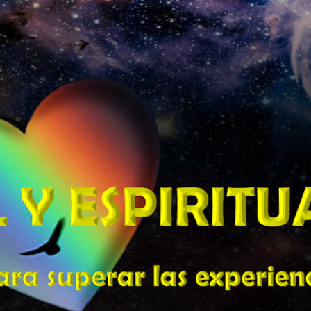
Ir al contenido principal