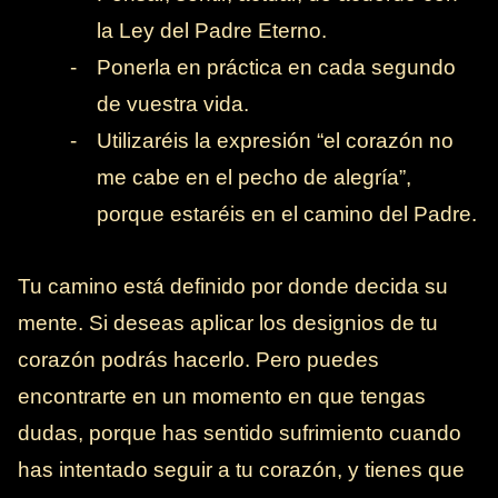
la Ley del Padre Eterno.
-
Ponerla en práctica en cada segundo
de vuestra vida.
-
Utilizaréis la expresión “el corazón no
me cabe en el pecho de alegría”,
porque estaréis en el camino del Padre.
Tu camino está definido por donde decida su
mente. Si deseas aplicar los designios de tu
corazón podrás hacerlo. Pero puedes
encontrarte en un momento en que tengas
dudas, porque has sentido sufrimiento cuando
has intentado seguir a tu corazón, y tienes que