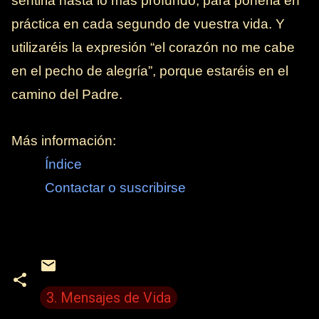
sentirla hasta lo más profundo, para ponerla en
práctica en cada segundo de vuestra vida. Y
utilizaréis la expresión “el corazón no me cabe
en el pecho de alegría”, porque estaréis en el
camino del Padre.
Más información:
Índice
Contactar o suscribirse
3. Mensajes de Vida