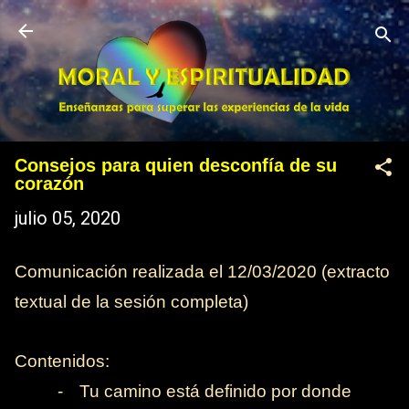
Ir al contenido principal
Consejos para quien desconfía de su
corazón
julio 05, 2020
Comunicación realizada el 12/03/2020 (
extracto
textual de la sesión completa
)
Contenidos:
-
Tu camino está definido por donde