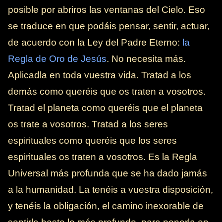
posible por abriros las ventanas del Cielo. Eso
se traduce en que podáis pensar, sentir, actuar,
de acuerdo con la Ley del Padre Eterno:
la
Regla de Oro de Jesús
. No necesita más.
Aplicadla en toda vuestra vida. Tratad a los
demás como queréis que os traten a vosotros.
Tratad el planeta como queréis que el planeta
os trate a vosotros. Tratad a los seres
espirituales como queréis que los seres
espirituales os traten a vosotros. Es la Regla
Universal más profunda que se ha dado jamás
a la humanidad. La tenéis a vuestra disposición,
y tenéis la obligación, el camino inexorable de