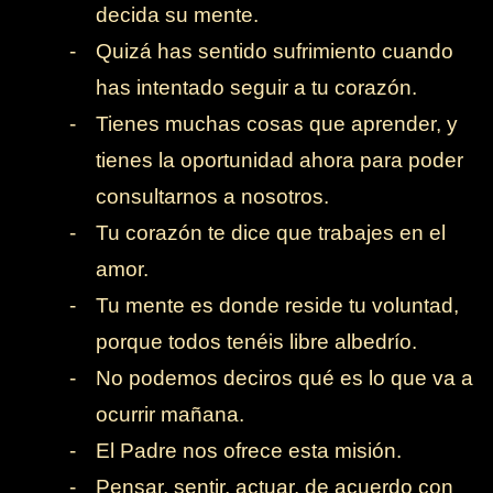
decida su mente.
-
Quizá has sentido sufrimiento cuando
has intentado seguir a tu corazón.
-
Tienes muchas cosas que aprender, y
tienes la oportunidad ahora para poder
consultarnos a nosotros.
-
Tu corazón te dice que trabajes en el
amor.
-
Tu mente es donde reside tu voluntad,
porque todos tenéis libre albedrío.
-
No podemos deciros qué es lo que va a
ocurrir mañana.
-
El Padre nos ofrece esta misión.
-
Pensar, sentir, actuar, de acuerdo con