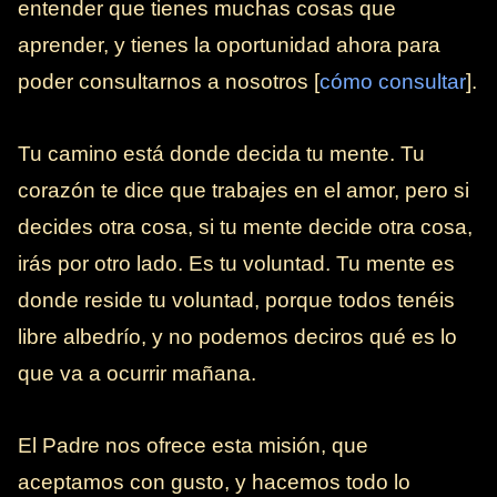
entender que tienes muchas cosas que
aprender, y tienes la oportunidad ahora para
poder consultarnos a nosotros [
cómo consultar
].
Tu camino está donde decida tu mente. Tu
corazón te dice que trabajes en el amor, pero si
decides otra cosa, si tu mente decide otra cosa,
irás por otro lado. Es tu voluntad. Tu mente es
donde reside tu voluntad, porque todos tenéis
libre albedrío, y no podemos deciros qué es lo
que va a ocurrir mañana.
El Padre nos ofrece esta misión, que
aceptamos con gusto, y hacemos todo lo