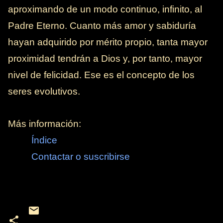
aproximando de un modo continuo, infinito, al
Padre Eterno. Cuanto más amor y sabiduría
hayan adquirido por mérito propio, tanta mayor
proximidad tendrán a Dios y, por tanto, mayor
nivel de felicidad. Ese es el concepto de los
seres evolutivos.
Más información:
Índice
Contactar o suscribirse