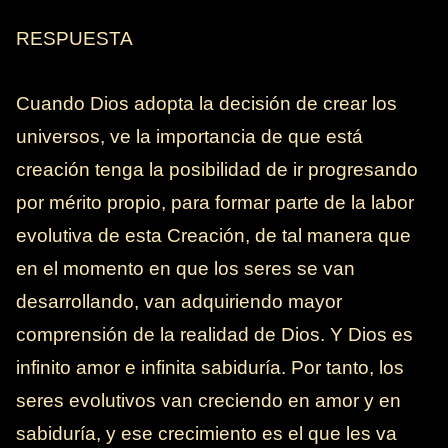
RESPUESTA
Cuando Dios adopta la decisión de crear los
universos, ve la importancia de que está
creación tenga la posibilidad de ir progresando
por mérito propio, para formar parte de la labor
evolutiva de esta Creación, de tal manera que
en el momento en que los seres se van
desarrollando, van adquiriendo mayor
comprensión de la realidad de Dios. Y Dios es
infinito amor e infinita sabiduría. Por tanto, los
seres evolutivos van creciendo en amor y en
sabiduría, y ese crecimiento es el que les va