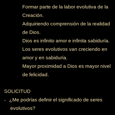
-
Formar parte de la labor evolutiva de la
Creación.
-
Adquiriendo comprensión de la realidad
de Dios.
-
Dios es infinito amor e infinita sabiduría.
-
Los seres evolutivos van creciendo en
amor y en sabiduría.
-
Mayor proximidad a Dios es mayor nivel
de felicidad.
SOLICITUD
-
¿
Me podrías definir el significado de seres
evolutivos?