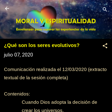
Ir al contenido principal
¿Qué son los seres evolutivos?
julio 07, 2020
Comunicación realizada el 12/03/2020 (
extracto
textual de la sesión completa
)
Contenidos:
-
Cuando Dios adopta la decisión de
crear los universos.