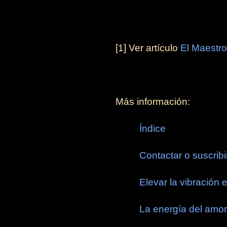
[1] Ver artículo
El Maestro
Más información:
Índice
Contactar o suscribi
Elevar la vibración 
La energía del amo