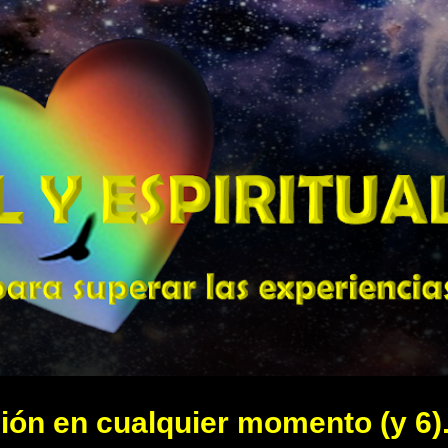
Ir al contenido principal
ción en cualquier momento (y 6)