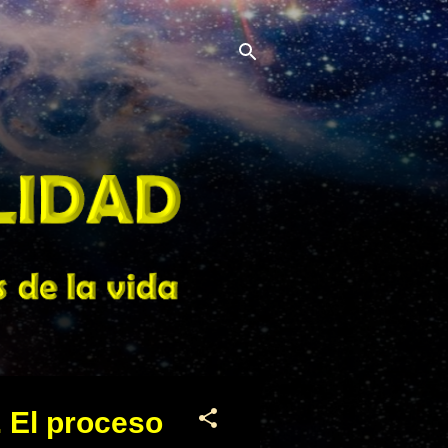
. El proceso