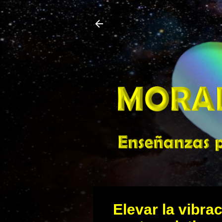
Elevar la vibra