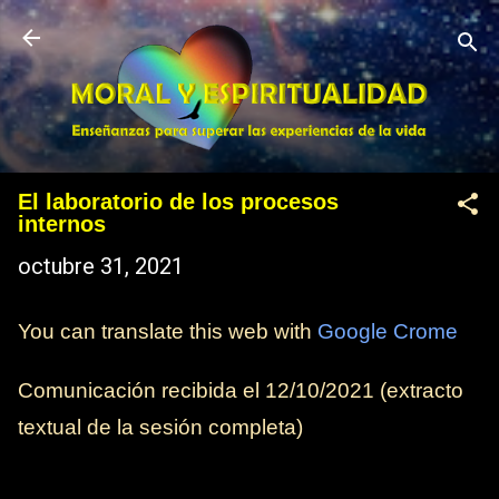
Ir al contenido principal
El laboratorio de los procesos
internos
octubre 31, 2021
You can translate this web with
Google Crome
Comunicación recibida el
12/10/2021
(extracto
textual de la sesión completa)