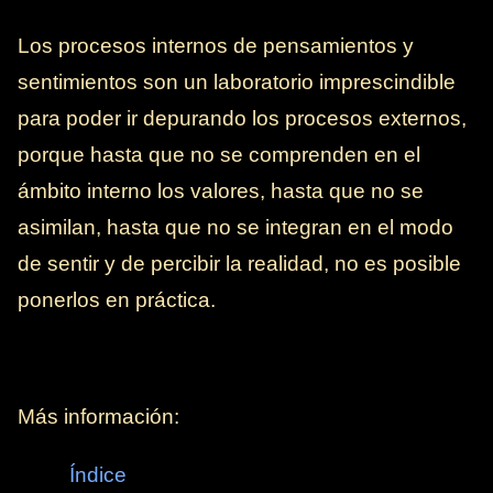
Los procesos internos de pensamientos y
sentimientos son un laboratorio imprescindible
para poder ir depurando los procesos externos,
porque hasta que no se comprenden en el
ámbito interno los valores, hasta que no se
asimilan, hasta que no se integran en el modo
de sentir y de percibir la realidad, no es posible
ponerlos en práctica.
Más información:
Índice