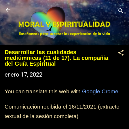
Ir al contenido principal
Desarrollar las cualidades
mediúmnicas (11 de 17). La compañía
del Guía Espiritual
enero 17, 2022
You can translate this web with
Google Crome
Comunicación recibida el
16/11/2021
(extracto
textual de la sesión completa)