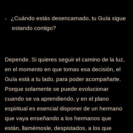
-
¿Cuándo estás desencarnado, tu Guía sigue
estando contigo?
Depende. Si quieres seguir el camino de la luz,
en el momento en que tomas esa decisión, el
Guía está a tu lado, para poder acompañarte.
Porque solamente se puede evolucionar
cuando se va aprendiendo, y en el plano
espiritual es esencial disponer de un hermano
que vaya enseñando a los hermanos que
están, llamémosle, despistados, a los que