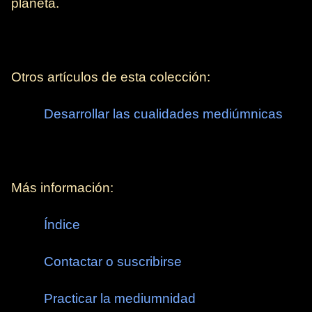
planeta.
Otros artículos de esta colección:
Desarrollar las cualidades mediúmnicas
Más información:
Índice
Contactar o suscribirse
Practicar la mediumnidad