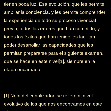
tienen poca luz. Esa evolución, que les permite
ampliar la conciencia, y les permite comprender
la experiencia de todo su proceso vivencial
previo, todos los errores que han cometido, y
todos los éxitos que han tenido les facilitan
poder desarrollar las capacidades que les
permitan prepararse para el siguiente examen,
que se hace en este nivel[1], siempre en la
etapa encarnada.
[1] Nota del canalizador: se refiere al nivel
evolutivo de los que nos encontramos en este