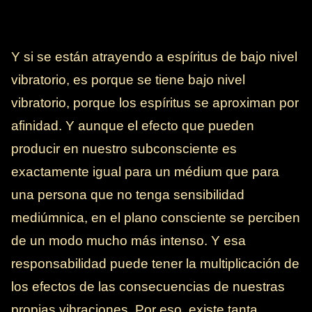
Y si se están atrayendo a espíritus de bajo nivel
vibratorio, es porque se tiene bajo nivel
vibratorio, porque los espíritus se aproximan por
afinidad. Y aunque el efecto que pueden
producir en nuestro subconsciente es
exactamente igual para un médium que para
una persona que no tenga sensibilidad
mediúmnica, en el plano consciente se perciben
de un modo mucho más intenso. Y esa
responsabilidad puede tener la multiplicación de
los efectos de las consecuencias de nuestras
propias vibraciones. Por eso, existe tanta