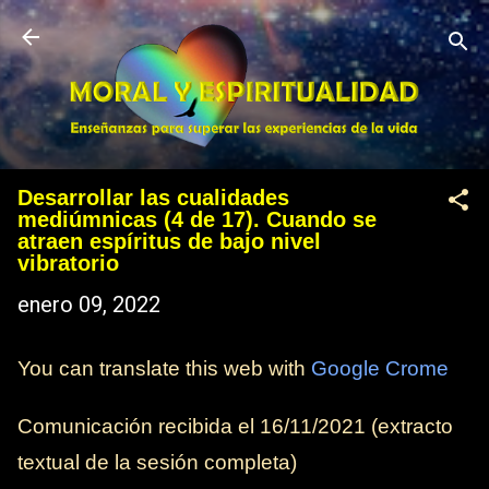
Ir al contenido principal
Desarrollar las cualidades
mediúmnicas (4 de 17). Cuando se
atraen espíritus de bajo nivel
vibratorio
enero 09, 2022
You can translate this web with
Google Crome
Comunicación recibida el
16/11/2021
(extracto
textual de la sesión completa)