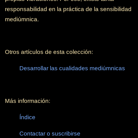
responsabilidad en la práctica de la sensibilidad
mediúmnica.
Otros artículos de esta colección:
Desarrollar las cualidades mediúmnicas
Más información:
Índice
Contactar o suscribirse