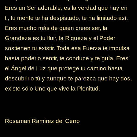
Eres un Ser adorable, es la verdad que hay en
ti, tu mente te ha despistado, te ha limitado así.
Eres mucho más de quien crees ser, la
Grandeza es tu fluir, la Riqueza y el Poder
sostienen tu existir. Toda esa Fuerza te impulsa
hasta poderlo sentir, te conduce y te guía. Eres
el Ángel de Luz que protege tu camino hasta
descubrirlo tú y aunque te parezca que hay dos,
existe sólo Uno que vive la Plenitud.
Rosamari Ramírez del Cerro