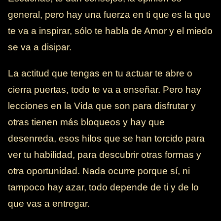
general, pero hay una fuerza en ti que es la que
te va a inspirar, sólo te habla de Amor y el miedo
se va a disipar.
La actitud que tengas en tu actuar te abre o
cierra puertas, todo te va a enseñar. Pero hay
lecciones en la Vida que son para disfrutar y
otras tienen más bloqueos y hay que
desenreda, esos hilos que se han torcido para
ver tu habilidad, para descubrir otras formas y
otra oportunidad. Nada ocurre porque sí, ni
tampoco hay azar, todo depende de ti y de lo
que vas a entregar.