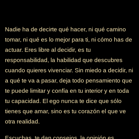
Nadie ha de decirte qué hacer, ni qué camino
tomar, ni qué es lo mejor para ti, ni cómo has de
actuar. Eres libre al decidir, es tu
responsabilidad, la habilidad que descubres
cuando quieres vivenciar. Sin miedo a decidir, ni
a qué te va a pasar, deja todo pensamiento que
te puede limitar y confía en tu interior y en toda
tu capacidad. El ego nunca te dice que sólo
tienes que amar, sino es tu corazón el que ve
otra realidad.
Escuchas, te dan consejos, la opinión es