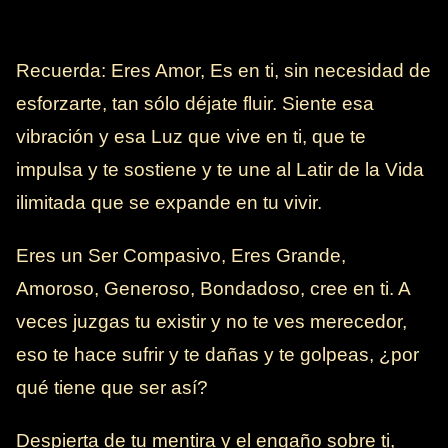
Recuerda: Eres Amor, Es en ti, sin necesidad de
esforzarte, tan sólo déjate fluir. Siente esa
vibración y esa Luz que vive en ti, que te
impulsa y te sostiene y te une al Latir de la Vida
ilimitada que se expande en tu vivir.
Eres un Ser Compasivo, Eres Grande,
Amoroso, Generoso, Bondadoso, cree en ti. A
veces juzgas tu existir y no te ves merecedor,
eso te hace sufrir y te dañas y te golpeas, ¿por
qué tiene que ser así?
Despierta de tu mentira y el engaño sobre ti,