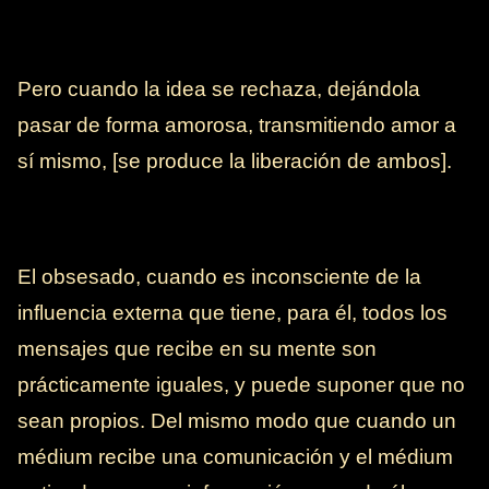
Pero cuando la idea se rechaza, dejándola
pasar de forma amorosa, transmitiendo amor a
sí mismo, [se produce la liberación de ambos].
El obsesado, cuando es inconsciente de la
influencia externa que tiene, para él, todos los
mensajes que recibe en su mente son
prácticamente iguales, y puede suponer que no
sean propios. Del mismo modo que cuando un
médium recibe una comunicación y el médium