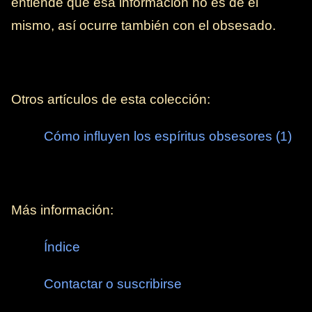
entiende que esa información no es de él
mismo, así ocurre también con el obsesado.
Otros artículos de esta colección:
Cómo influyen los espíritus obsesores (1)
Más información:
Índice
Contactar o suscribirse