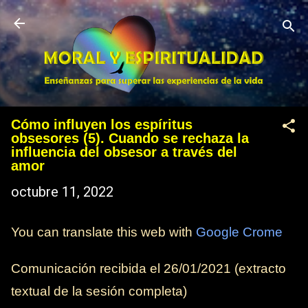
Ir al contenido principal
Cómo influyen los espíritus
obsesores (5). Cuando se rechaza la
influencia del obsesor a través del
amor
octubre 11, 2022
You can translate this web with
Google Crome
Comunicación recibida el 26/01/2021 (extracto
textual de la sesión completa)