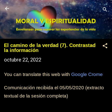
Ir al contenido principal
El camino de la verdad (7). Contrastad
la información
octubre 22, 2022
You can translate this web with
Google Crome
Comunicación recibida el 05/05/2020 (extracto
textual de la sesión completa)