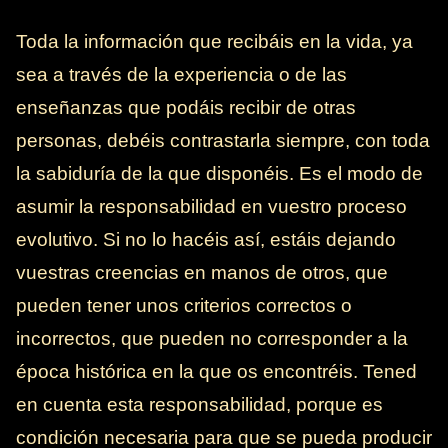
Toda la información que recibáis en la vida, ya
sea a través de la experiencia o de las
enseñanzas que podáis recibir de otras
personas, debéis contrastarla siempre, con toda
la sabiduría de la que disponéis. Es el modo de
asumir la responsabilidad en vuestro proceso
evolutivo. Si no lo hacéis así, estáis dejando
vuestras creencias en manos de otros, que
pueden tener unos criterios correctos o
incorrectos, que pueden no corresponder a la
época histórica en la que os encontréis. Tened
en cuenta esta responsabilidad, porque es
condición necesaria para que se pueda producir