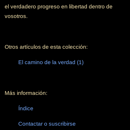
el verdadero progreso en libertad dentro de
vosotros.
Otros artículos de esta colección:
El camino de la verdad (1)
Más información:
Índice
Contactar o suscribirse