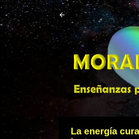
La energía cura