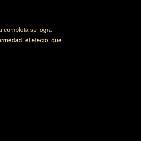
a completa se logra
rmedad, el efecto, que