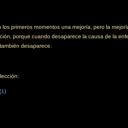
 los primeros momentos una mejoría, pero la mejorí
ión, porque cuando desaparece la causa de la enfe
 también desaparece.
lección:
(1)