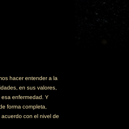
os hacer entender a la
idades, en sus valores,
ir esa enfermedad. Y
de forma completa,
 acuerdo con el nivel de