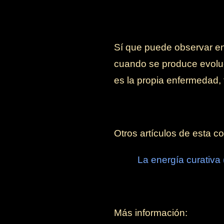
Sí que puede observar en
cuando se produce evoluc
es la propia enfermedad,
Otros artículos de esta co
La energía curativa 
Más información: