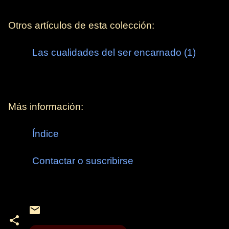
Otros artículos de esta colección:
Las cualidades del ser encarnado (1)
Más información:
Índice
Contactar o suscribirse