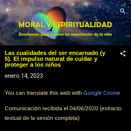
Ir al contenido principal
Las cualidades del ser encarnado (y
5). El impulso natural de cuidar y
proteger a los niños
enero 14, 2023
You can translate this web with
Google Crome
Comunicación recibida el 04/06/2020 (extracto
textual de la sesión completa)