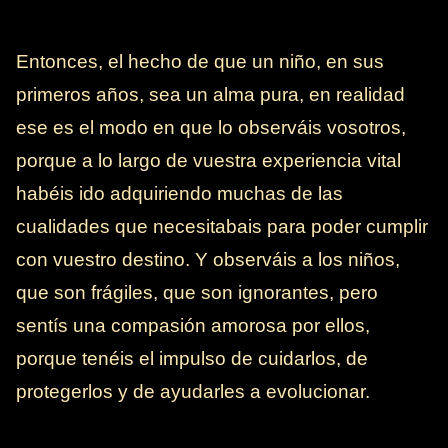
Entonces, el hecho de que un niño, en sus
primeros años, sea un alma pura, en realidad
ese es el modo en que lo observáis vosotros,
porque a lo largo de vuestra experiencia vital
habéis ido adquiriendo muchas de las
cualidades que necesitabais para poder cumplir
con vuestro destino. Y observáis a los niños,
que son frágiles, que son ignorantes, pero
sentís una compasión amorosa por ellos,
porque tenéis el impulso de cuidarlos, de
protegerlos y de ayudarles a evolucionar.