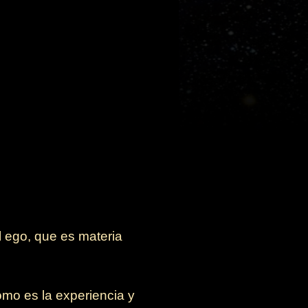
l ego, que es materia
mo es la experiencia y