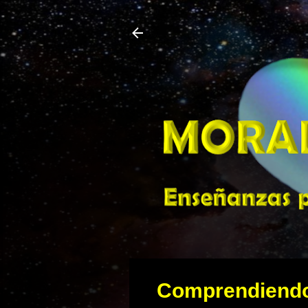
Comprendiendo