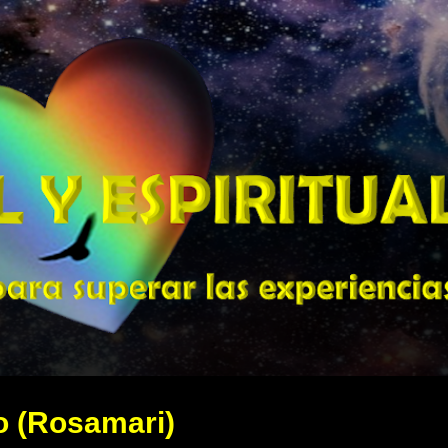
Ir al contenido principal
 (Rosamari)