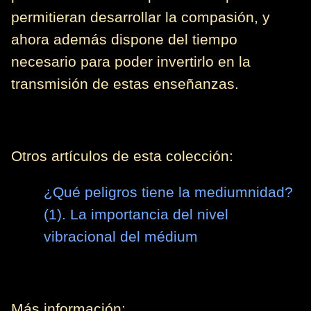
permitieran desarrollar la compasión, y
ahora además dispone del tiempo
necesario para poder invertirlo en la
transmisión de estas enseñanzas.
Otros artículos de esta colección:
¿Qué peligros tiene la mediumnidad?
(1). La importancia del nivel
vibracional del médium
Más información: