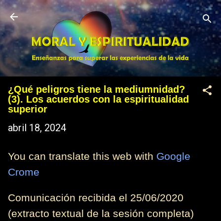
Ir al contenido principal
¿Qué peligros tiene la mediumnidad?
(3). Los acuerdos con la espiritualidad
superior
abril 18, 2024
You can translate this web with
Google
Crome
Comunicación recibida el 25/06/2020
(extracto textual de la sesión completa)