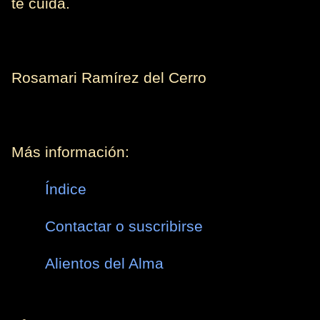
te cuida.
Rosamari Ramírez del Cerro
Más información:
Índice
Contactar o suscribirse
Alientos del Alma