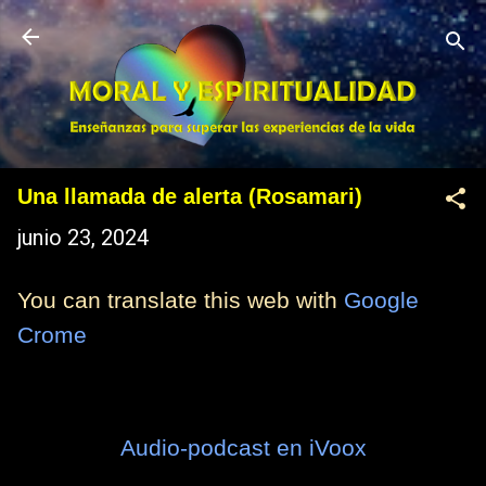
Ir al contenido principal
Una llamada de alerta (Rosamari)
junio 23, 2024
You can translate this web with
Google
Crome
Audio-podcast en iVoox