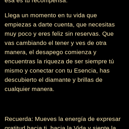
esa es tu recompensa.
Llega un momento en tu vida que
empiezas a darte cuenta, que necesitas
muy poco y eres feliz sin reservas. Que
vas cambiando el tener y ves de otra
manera, el desapego comienza y
encuentras la riqueza de ser siempre tú
mismo y conectar con tu Esencia, has
descubierto el diamante y brillas de
cualquier manera.
Recuerda: Mueves la energía de expresar
gratitud hacia ti, hacia la Vida y siente la