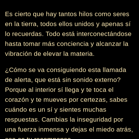
Es cierto que hay tantos hilos como seres
en la tierra, todos ellos unidos y apenas sí
lo recuerdas. Todo está interconectándose
hasta tomar más conciencia y alcanzar la
vibración de elevar la materia.
¿Cómo se va consiguiendo esta llamada
de alerta, que está sin sonido externo?
Porque al interior sí llega y te toca el
corazón y te mueves por certezas, sabes
cuándo es un sí y sientes muchas
respuestas. Cambias la inseguridad por
una fuerza inmensa y dejas el miedo atrás,