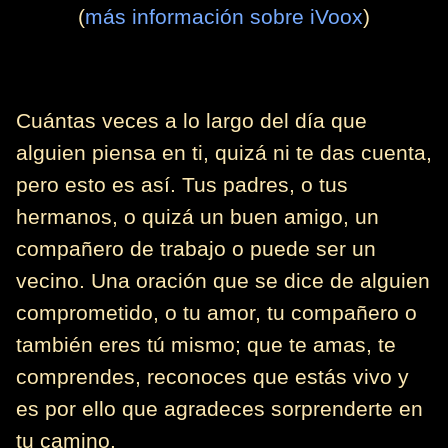
(
más información sobre iVoox
)
Cuántas veces a lo largo del día que
alguien piensa en ti, quizá ni te das cuenta,
pero esto es así. Tus padres, o tus
hermanos, o quizá un buen amigo, un
compañero de trabajo o puede ser un
vecino. Una oración que se dice de alguien
comprometido, o tu amor, tu compañero o
también eres tú mismo; que te amas, te
comprendes, reconoces que estás vivo y
es por ello que agradeces sorprenderte en
tu camino.