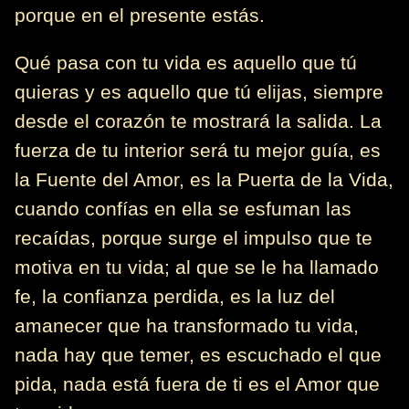
porque en el presente estás.
Qué pasa con tu vida es aquello que tú
quieras y es aquello que tú elijas, siempre
desde el corazón te mostrará la salida. La
fuerza de tu interior será tu mejor guía, es
la Fuente del Amor, es la Puerta de la Vida,
cuando confías en ella se esfuman las
recaídas, porque surge el impulso que te
motiva en tu vida; al que se le ha llamado
fe, la confianza perdida, es la luz del
amanecer que ha transformado tu vida,
nada hay que temer, es escuchado el que
pida, nada está fuera de ti es el Amor que