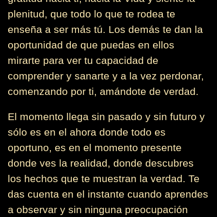
plenitud, que todo lo que te rodea te
enseña a ser más tú. Los demás te dan la
oportunidad de que puedas en ellos
mirarte para ver tu capacidad de
comprender y sanarte y a la vez perdonar,
comenzando por ti, amándote de verdad.
El momento llega sin pasado y sin futuro y
sólo es en el ahora donde todo es
oportuno, es en el momento presente
donde ves la realidad, donde descubres
los hechos que te muestran la verdad. Te
das cuenta en el instante cuando aprendes
a observar y sin ninguna preocupación