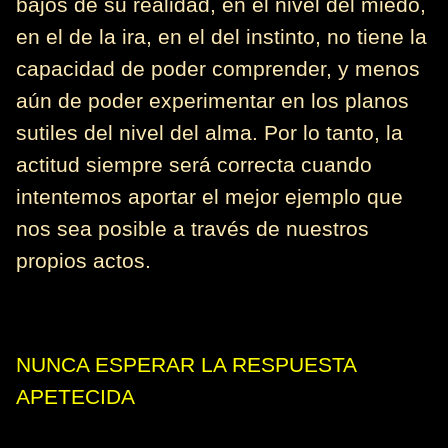
bajos de su realidad, en el nivel del miedo,
en el de la ira, en el del instinto, no tiene la
capacidad de poder comprender, y menos
aún de poder experimentar en los planos
sutiles del nivel del alma. Por lo tanto, la
actitud siempre será correcta cuando
intentemos aportar el mejor ejemplo que
nos sea posible a través de nuestros
propios actos.
NUNCA ESPERAR LA RESPUESTA
APETECIDA