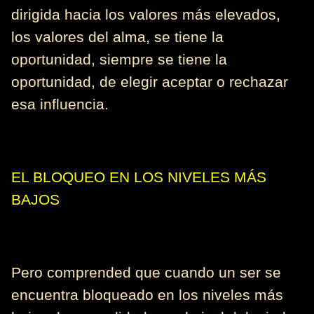
dirigida hacia los valores más elevados,
los valores del alma, se tiene la
oportunidad, siempre se tiene la
oportunidad, de elegir aceptar o rechazar
esa influencia.
EL BLOQUEO EN LOS NIVELES MÁS
BAJOS
Pero comprended que cuando un ser se
encuentra bloqueado en los niveles más