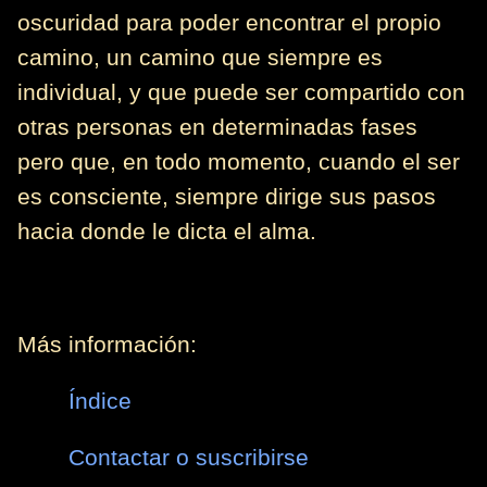
oscuridad para poder encontrar el propio
camino, un camino que siempre es
individual, y que puede ser compartido con
otras personas en determinadas fases
pero que, en todo momento, cuando el ser
es consciente, siempre dirige sus pasos
hacia donde le dicta el alma.
Más información:
Índice
Contactar o suscribirse