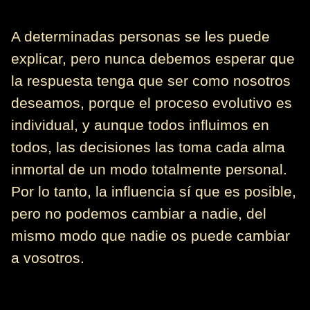
A determinadas personas se les puede
explicar, pero nunca debemos esperar que
la respuesta tenga que ser como nosotros
deseamos, porque el proceso evolutivo es
individual, y aunque todos influimos en
todos, las decisiones las toma cada alma
inmortal de un modo totalmente personal.
Por lo tanto, la influencia sí que es posible,
pero no podemos cambiar a nadie, del
mismo modo que nadie os puede cambiar
a vosotros.