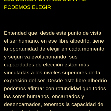
PODEMOS ELEGIR
Entended que, desde este punto de vista,
el ser humano, en ese libre albedrío, tiene
la oportunidad de elegir en cada momento,
y según va evolucionando, sus
capacidades de elección están más
vinculadas a los niveles superiores de la
expresión del ser. Desde este libre albedrío
podemos afirmar con rotundidad que todos
los seres humanos, encarnados y
desencarnados, tenemos la capacidad de