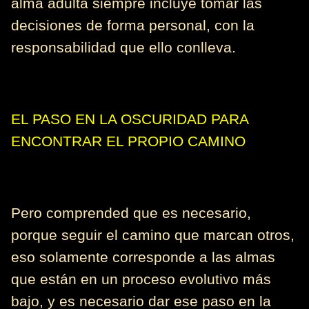
alma adulta siempre incluye tomar las
decisiones de forma personal, con la
responsabilidad que ello conlleva.
EL PASO EN LA OSCURIDAD PARA
ENCONTRAR EL PROPIO CAMINO
Pero comprended que es necesario,
porque seguir el camino que marcan otros,
eso solamente corresponde a las almas
que están en un proceso evolutivo más
bajo, y es necesario dar ese paso en la