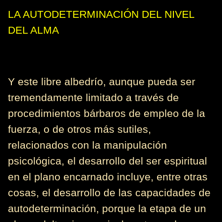
LA AUTODETERMINACIÓN DEL NIVEL
DEL ALMA
Y este libre albedrío, aunque pueda ser
tremendamente limitado a través de
procedimientos bárbaros de empleo de la
fuerza, o de otros más sutiles,
relacionados con la manipulación
psicológica, el desarrollo del ser espiritual
en el plano encarnado incluye, entre otras
cosas, el desarrollo de las capacidades de
autodeterminación, porque la etapa de un