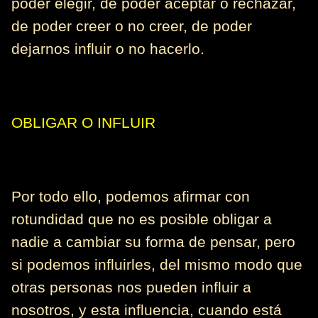
poder elegir, de poder aceptar o rechazar,
de poder creer o no creer, de poder
dejarnos influir o no hacerlo.
OBLIGAR O INFLUIR
Por todo ello, podemos afirmar con
rotundidad que no es posible obligar a
nadie a cambiar su forma de pensar, pero
si podemos influirles, del mismo modo que
otras personas nos pueden influir a
nosotros, y esta influencia, cuando está