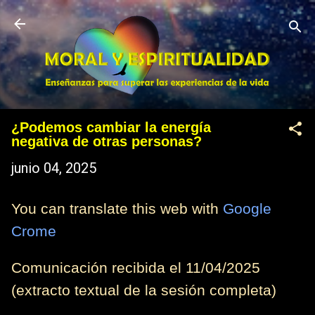
Ir al contenido principal
¿Podemos cambiar la energía
negativa de otras personas?
junio 04, 2025
You can translate this web with
Google
Crome
Comunicación recibida el 11/04/2025
(extracto textual de la sesión completa)