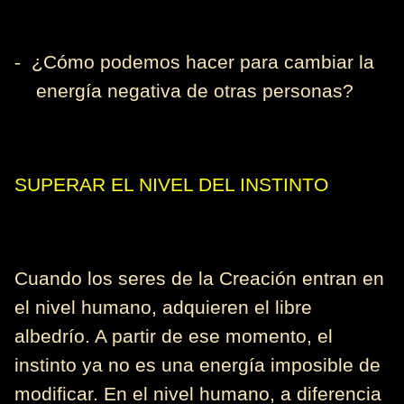
-
¿Cómo podemos hacer para cambiar la
energía negativa de otras personas?
SUPERAR EL NIVEL DEL INSTINTO
Cuando los seres de la Creación entran en
el nivel humano, adquieren el libre
albedrío. A partir de ese momento, el
instinto ya no es una energía imposible de
modificar. En el nivel humano, a diferencia