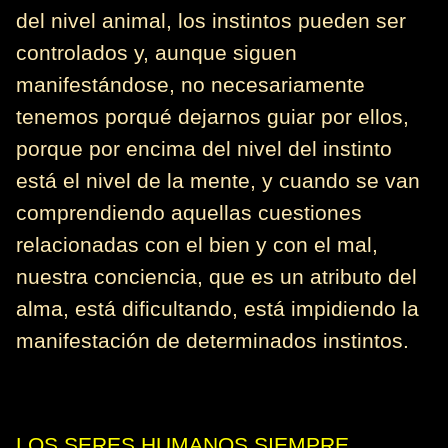
del nivel animal, los instintos pueden ser
controlados y, aunque siguen
manifestándose, no necesariamente
tenemos porqué dejarnos guiar por ellos,
porque por encima del nivel del instinto
está el nivel de la mente, y cuando se van
comprendiendo aquellas cuestiones
relacionadas con el bien y con el mal,
nuestra conciencia, que es un atributo del
alma, está dificultando, está impidiendo la
manifestación de determinados instintos.
LOS SERES HUMANOS SIEMPRE