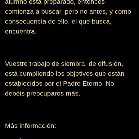
alumno está preparado, entonces
comienza a buscar, pero no antes, y como
consecuencia de ello, el que busca,
encuentra.
Vuestro trabajo de siembra, de difusión,
está cumpliendo los objetivos que están
establecidos por el Padre Eterno. No
debéis preocuparos más.
Más información: