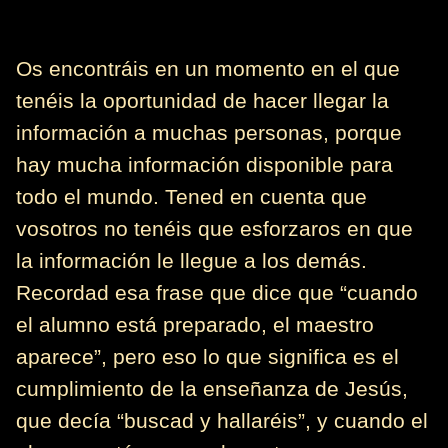
Os encontráis en un momento en el que
tenéis la oportunidad de hacer llegar la
información a muchas personas, porque
hay mucha información disponible para
todo el mundo. Tened en cuenta que
vosotros no tenéis que esforzaros en que
la información le llegue a los demás.
Recordad esa frase que dice que “cuando
el alumno está preparado, el maestro
aparece”, pero eso lo que significa es el
cumplimiento de la enseñanza de Jesús,
que decía “buscad y hallaréis”, y cuando el