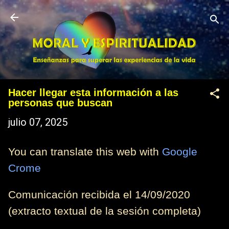
Ir al contenido principal
Hacer llegar esta información a las
personas que buscan
julio 07, 2025
You can translate this web with
Google
Crome
Comunicación recibida el 14/09/2020
(extracto textual de la sesión completa)