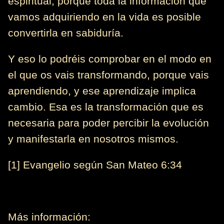
espiritual, porque toda la información que
vamos adquiriendo en la vida es posible
convertirla en sabiduría.
Y eso lo podréis comprobar en el modo en
el que os vais transformando, porque vais
aprendiendo, y ese aprendizaje implica
cambio. Esa es la transformación que es
necesaria para poder percibir la evolución
y manifestarla en nosotros mismos.
[1] Evangelio según San Mateo 6:34
Más información: