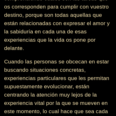
os corresponden para cumplir con vuestro
destino, porque son todas aquellas que
están relacionadas con expresar el amor y
la sabiduría en cada una de esas
experiencias que la vida os pone por
delante.
Cuando las personas se obcecan en estar
buscando situaciones concretas,
experiencias particulares que les permitan
supuestamente evolucionar, están
centrando la atención muy lejos de la
experiencia vital por la que se mueven en
este momento, lo cual hace que sea cada