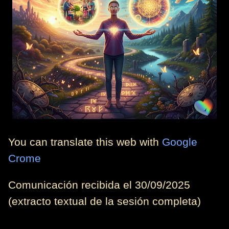
You can translate this web with
Google
Crome
Comunicación recibida el 30/09/2025
(extracto textual de la sesión completa)