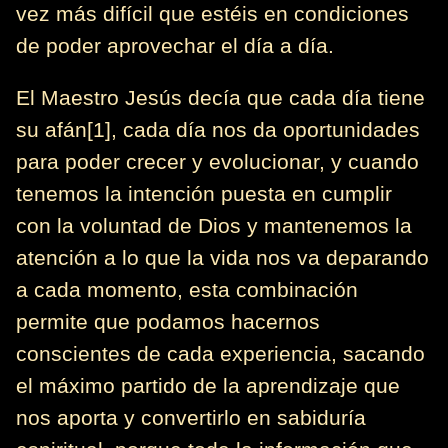
vez más difícil que estéis en condiciones
de poder aprovechar el día a día.
El Maestro Jesús decía que cada día tiene
su afán[1], cada día nos da oportunidades
para poder crecer y evolucionar, y cuando
tenemos la intención puesta en cumplir
con la voluntad de Dios y mantenemos la
atención a lo que la vida nos va deparando
a cada momento, esta combinación
permite que podamos hacernos
conscientes de cada experiencia, sacando
el máximo partido de la aprendizaje que
nos aporta y convertirlo en sabiduría