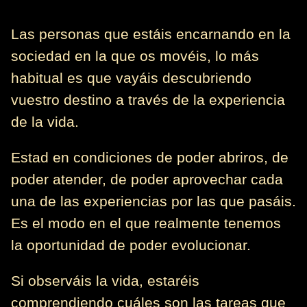
Las personas que estáis encarnando en la
sociedad en la que os movéis, lo más
habitual es que vayáis descubriendo
vuestro destino a través de la experiencia
de la vida.
Estad en condiciones de poder abriros, de
poder atender, de poder aprovechar cada
una de las experiencias por las que pasáis.
Es el modo en el que realmente tenemos
la oportunidad de poder evolucionar.
Si observáis la vida, estaréis
comprendiendo cuáles son las tareas que