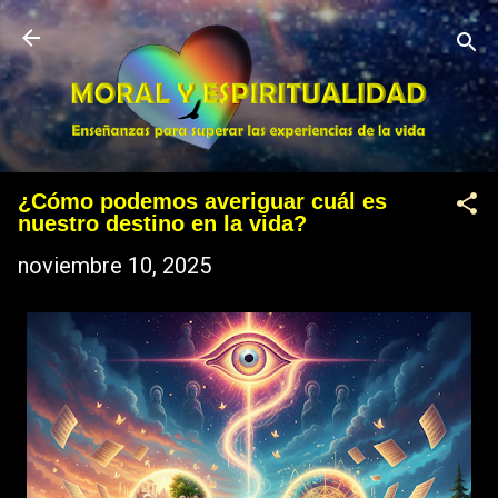
Ir al contenido principal
¿Cómo podemos averiguar cuál es
nuestro destino en la vida?
noviembre 10, 2025