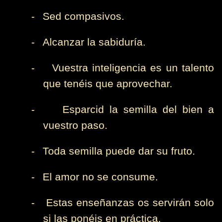
-
Sed compasivos.
-
Alcanzar la sabiduría.
-
Vuestra inteligencia es un talento
que tenéis que aprovechar.
-
Esparcid la semilla del bien a
vuestro paso.
-
Toda semilla puede dar su fruto.
-
El amor no se consume.
-
Estas enseñanzas os servirán solo
si las ponéis en práctica.