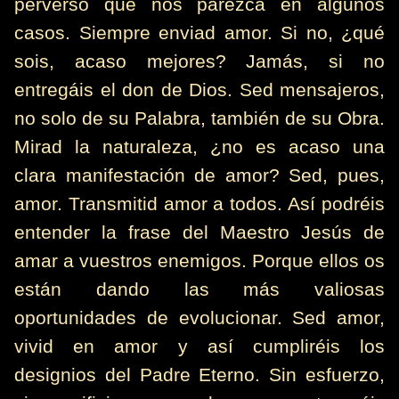
perverso que nos parezca en algunos
casos. Siempre enviad amor. Si no, ¿qué
sois, acaso mejores? Jamás, si no
entregáis el don de Dios. Sed mensajeros,
no solo de su Palabra, también de su Obra.
Mirad la naturaleza, ¿no es acaso una
clara manifestación de amor? Sed, pues,
amor. Transmitid amor a todos. Así podréis
entender la frase del Maestro Jesús de
amar a vuestros enemigos. Porque ellos os
están dando las más valiosas
oportunidades de evolucionar. Sed amor,
vivid en amor y así cumpliréis los
designios del Padre Eterno. Sin esfuerzo,