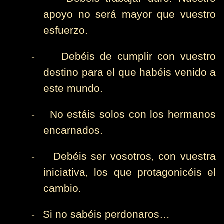
apoyo no será mayor que vuestro
esfuerzo.
-
Debéis de cumplir con vuestro
destino para el que habéis venido a
este mundo.
-
No estáis solos con los hermanos
encarnados.
-
Debéis ser vosotros, con vuestra
iniciativa, los que protagonicéis el
cambio.
-
Si no sabéis perdonaros…