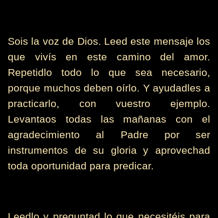
Sois la voz de Dios. Leed este mensaje los
que vivís en este camino del amor.
Repetidlo todo lo que sea necesario,
porque muchos deben oírlo. Y ayudadles a
practicarlo, con vuestro ejemplo.
Levantaos todas las mañanas con el
agradecimiento al Padre por ser
instrumentos de su gloria y aprovechad
toda oportunidad para predicar.
Leedlo y preguntad lo que necesitéis para