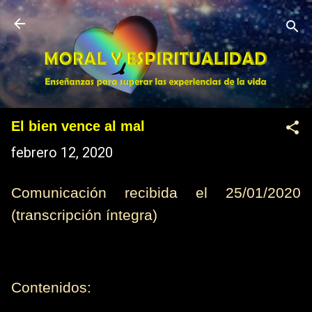
Ir al contenido principal
El bien vence al mal
febrero 12, 2020
Comunicación recibida el 25/01/2020
(transcripción íntegra)
Contenidos: