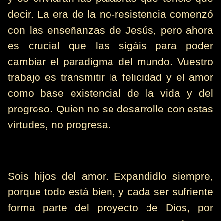
decir. La era de la no-resistencia comenzó
con las enseñanzas de Jesús, pero ahora
es crucial que las sigáis para poder
cambiar el paradigma del mundo. Vuestro
trabajo es transmitir la felicidad y el amor
como base existencial de la vida y del
progreso. Quien no se desarrolle con estas
virtudes, no progresa.
Sois hijos del amor. Expandidlo siempre,
porque todo está bien, y cada ser sufriente
forma parte del proyecto de Dios, por