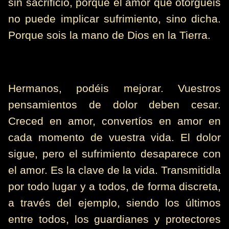
sin sacrificio, porque el amor que otorguéis
no puede implicar sufrimiento, sino dicha.
Porque sois la mano de Dios en la Tierra.
Hermanos, podéis mejorar. Vuestros
pensamientos de dolor deben cesar.
Creced en amor, convertíos en amor en
cada momento de vuestra vida. El dolor
sigue, pero el sufrimiento desaparece con
el amor. Es la clave de la vida. Transmitidla
por todo lugar y a todos, de forma discreta,
a través del ejemplo, siendo los últimos
entre todos, los guardianes y protectores