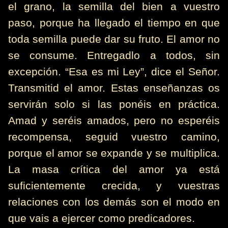
el grano, la semilla del bien a vuestro
paso, porque ha llegado el tiempo en que
toda semilla puede dar su fruto. El amor no
se consume. Entregadlo a todos, sin
excepción. “Esa es mi Ley”, dice el Señor.
Transmitid el amor. Estas enseñanzas os
servirán solo si las ponéis en práctica.
Amad y seréis amados, pero no esperéis
recompensa, seguid vuestro camino,
porque el amor se expande y se multiplica.
La masa crítica del amor ya está
suficientemente crecida, y vuestras
relaciones con los demás son el modo en
que vais a ejercer como predicadores.