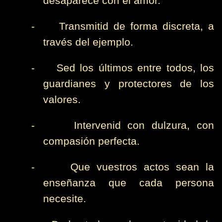
desaparece con el amor.
-
Transmitid de forma discreta, a
través del ejemplo.
-
Sed los últimos entre todos, los
guardianes y protectores de los
valores.
-
Intervenid con dulzura, con
compasión perfecta.
-
Que vuestros actos sean la
enseñanza que cada persona
necesite.