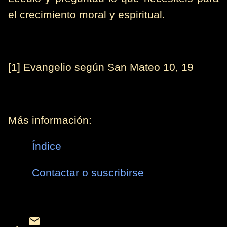
el crecimiento moral y espiritual.
[1] Evangelio según San Mateo 10, 19
Más información:
Índice
Contactar o suscribirse