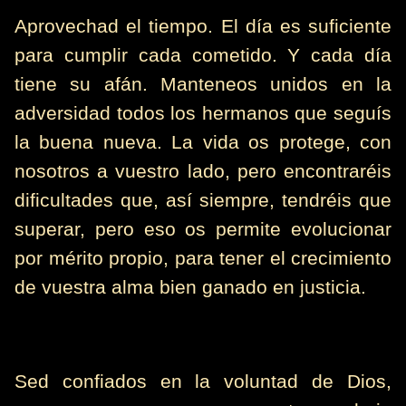
Aprovechad el tiempo. El día es suficiente
para cumplir cada cometido. Y cada día
tiene su afán. Manteneos unidos en la
adversidad todos los hermanos que seguís
la buena nueva. La vida os protege, con
nosotros a vuestro lado, pero encontraréis
dificultades que, así siempre, tendréis que
superar, pero eso os permite evolucionar
por mérito propio, para tener el crecimiento
de vuestra alma bien ganado en justicia.
Sed confiados en la voluntad de Dios,