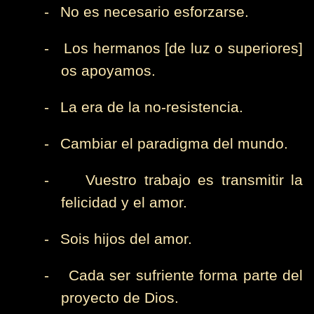
-
No es necesario esforzarse.
-
Los hermanos [de luz o superiores]
os apoyamos.
-
La era de la no-resistencia.
-
Cambiar el paradigma del mundo.
-
Vuestro trabajo es transmitir la
felicidad y el amor.
-
Sois hijos del amor.
-
Cada ser sufriente forma parte del
proyecto de Dios.