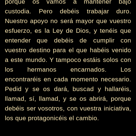
porque os vamos a mantener bajo
custodia. Pero debéis trabajar duro.
Nuestro apoyo no será mayor que vuestro
esfuerzo, es la Ley de Dios, y tenéis que
entender que debéis de cumplir con
vuestro destino para el que habéis venido
a este mundo. Y tampoco estáis solos con
los hermanos encarnados. Los
encontraréis en cada momento necesario.
Pedid y se os dará, buscad y hallaréis,
llamad, sí, llamad, y se os abrirá, porque
debéis ser vosotros, con vuestra iniciativa,
los que protagonicéis el cambio.