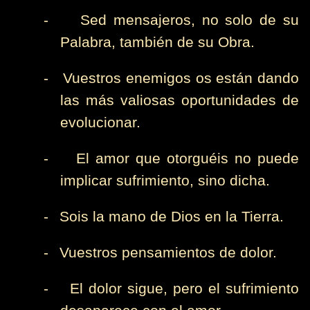
-
Sed mensajeros, no solo de su
Palabra, también de su Obra.
-
Vuestros enemigos os están dando
las más valiosas oportunidades de
evolucionar.
-
El amor que otorguéis no puede
implicar sufrimiento, sino dicha.
-
Sois la mano de Dios en la Tierra.
-
Vuestros pensamientos de dolor.
-
El dolor sigue, pero el sufrimiento