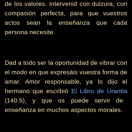
de los valores. Intervenid con dulzura, con
compasión perfecta, para que vuestros
actos sean la enseñanza que cada
persona necesite.
Dad a todo ser la oportunidad de vibrar con
el modo en que expresáis vuestra forma de
amar. Amor responsable, ya lo dijo el
hermano que escribió
El Libro de Urantia
(140.5), y que os puede servir de
enseñanza en muchos aspectos morales.