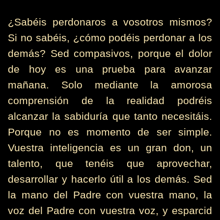
¿Sabéis perdonaros a vosotros mismos?
Si no sabéis, ¿cómo podéis perdonar a los
demás? Sed compasivos, porque el dolor
de hoy es una prueba para avanzar
mañana. Solo mediante la amorosa
comprensión de la realidad podréis
alcanzar la sabiduría que tanto necesitáis.
Porque no es momento de ser simple.
Vuestra inteligencia es un gran don, un
talento, que tenéis que aprovechar,
desarrollar y hacerlo útil a los demás. Sed
la mano del Padre con vuestra mano, la
voz del Padre con vuestra voz, y esparcid