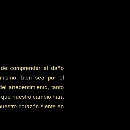
a de comprender el daño
 mismo, bien sea por el
el arrepentimiento, tanto
 que nuestro cambio hará
nuestro corazón siente en