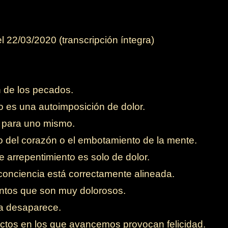
 22/03/2020 (transcripción íntegra)
 de los pecados.
o es una autoimposición de dolor.
 para uno mismo.
o del corazón o el embotamiento de la mente.
 arrepentimiento es solo de dolor.
onciencia está correctamente alineada.
ntos que son muy dolorosos.
za desaparece.
ctos en los que avancemos provocan felicidad.