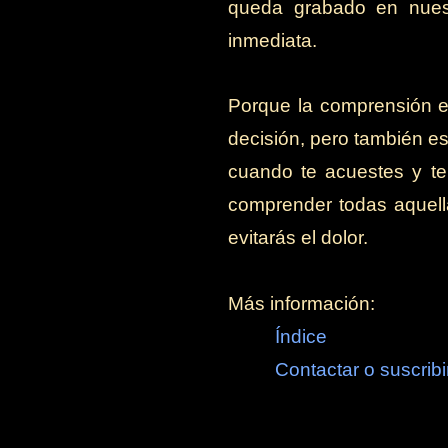
queda grabado en nuest
inmediata.
Porque la comprensión es 
decisión, pero también es
cuando te acuestes y te
comprender todas aquella
evitarás el dolor.
Más información:
Índice
Contactar o suscribi