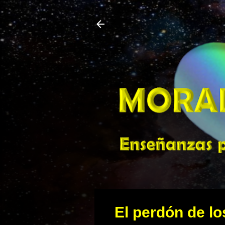
El perdón de l