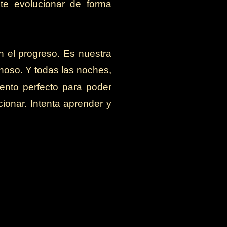
te evolucionar de forma
en el progreso. Es nuestra
inoso. Y todas las noches,
ento perfecto para poder
ionar. Intenta aprender y