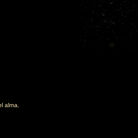
l alma.