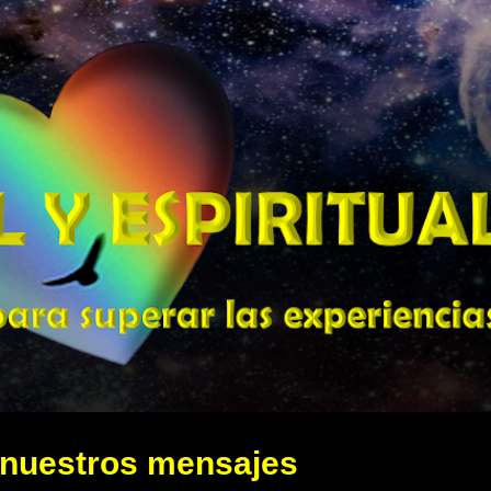
Ir al contenido principal
e nuestros mensajes