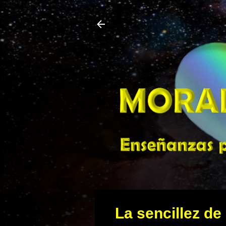
La sencillez d