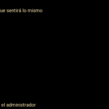
que sentirá lo mismo
 el administrador