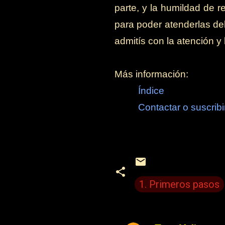
parte, y la humildad de 
para poder atenderlas de
admitís con la atención y
Más información:
Índice
Contactar o suscribi
1. Primeros pasos