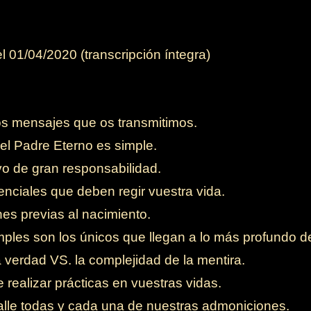
 01/04/2020 (transcripción íntegra)
os mensajes que os transmitimos.
el Padre Eterno es simple.
o de gran responsabilidad.
enciales que deben regir vuestra vida.
es previas al nacimiento.
ples son los únicos que llegan a lo más profundo de
 verdad VS. la complejidad de la mentira.
realizar prácticas en vuestras vidas.
alle todas y cada una de nuestras admoniciones.