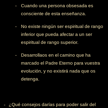
-
Cuando una persona obsesada es
consciente de esta enseñanza.
-
No existe ningún ser espiritual de rango
inferior que pueda afectar a un ser
espiritual de rango superior.
-
Desarrollaos en el camino que ha
marcado el Padre Eterno para vuestra
evolución, y no existirá nada que os
detenga.
-
¿Qué consejos darías para poder salir del