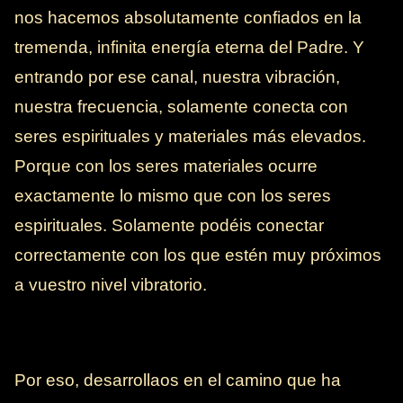
nos hacemos absolutamente confiados en la
tremenda, infinita energía eterna del Padre. Y
entrando por ese canal, nuestra vibración,
nuestra frecuencia, solamente conecta con
seres espirituales y materiales más elevados.
Porque con los seres materiales ocurre
exactamente lo mismo que con los seres
espirituales. Solamente podéis conectar
correctamente con los que estén muy próximos
a vuestro nivel vibratorio.
Por eso, desarrollaos en el camino que ha