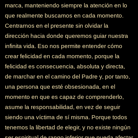
marca, manteniendo siempre la atención en lo
que realmente buscamos en cada momento.
Centrarnos en el presente sin olvidar la
dirección hacia donde queremos guiar nuestra
infinita vida. Eso nos permite entender cómo
crear felicidad en cada momento, porque la
felicidad es consecuencia, absoluta y directa,
de marchar en el camino del Padre y, por tanto,
una persona que esté obsesionada, en el
momento en que es capaz de comprenderlo,
asume la responsabilidad, en vez de seguir
siendo una víctima de sí misma. Porque todos
tenemos la libertad de elegir, y no existe ningún
ser espiritual de rango inferior que pueda afectar