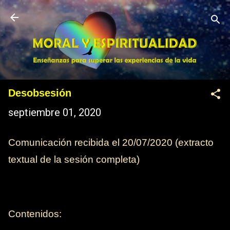
Ir al contenido principal
Desobsesión
septiembre 01, 2020
Comunicación recibida el 20/07/2020 (extracto
textual de la sesión completa)
Contenidos: