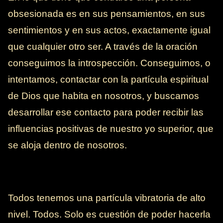
obsesionada es en sus pensamientos, en sus
sentimientos y en sus actos, exactamente igual
que cualquier otro ser. A través de la oración
conseguimos la introspección. Conseguimos, o
intentamos, contactar con la partícula espiritual
de Dios que habita en nosotros, y buscamos
desarrollar ese contacto para poder recibir las
influencias positivas de nuestro yo superior, que
se aloja dentro de nosotros.
Todos tenemos una partícula vibratoria de alto
nivel. Todos. Solo es cuestión de poder hacerla