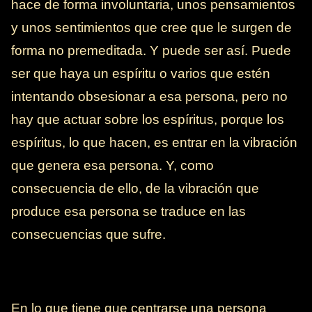
hace de forma involuntaria, unos pensamientos
y unos sentimientos que cree que le surgen de
forma no premeditada. Y puede ser así. Puede
ser que haya un espíritu o varios que estén
intentando obsesionar a esa persona, pero no
hay que actuar sobre los espíritus, porque los
espíritus, lo que hacen, es entrar en la vibración
que genera esa persona. Y, como
consecuencia de ello, de la vibración que
produce esa persona se traduce en las
consecuencias que sufre.
En lo que tiene que centrarse una persona