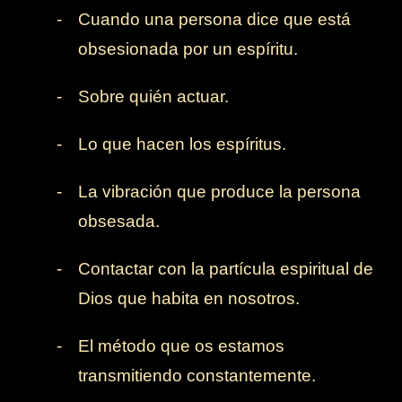
-
Cuando una persona dice que está
obsesionada por un espíritu.
-
Sobre quién actuar.
-
Lo que hacen los espíritus.
-
La vibración que produce la persona
obsesada.
-
Contactar con la partícula espiritual de
Dios que habita en nosotros.
-
El método que os estamos
transmitiendo constantemente.