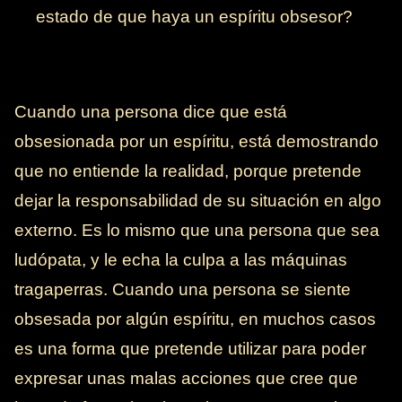
estado de que haya un espíritu obsesor?
Cuando una persona dice que está
obsesionada por un espíritu, está demostrando
que no entiende la realidad, porque pretende
dejar la responsabilidad de su situación en algo
externo. Es lo mismo que una persona que sea
ludópata, y le echa la culpa a las máquinas
tragaperras. Cuando una persona se siente
obsesada por algún espíritu, en muchos casos
es una forma que pretende utilizar para poder
expresar unas malas acciones que cree que