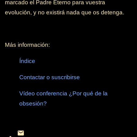
marcado el Padre Eterno para vuestra
evolución, y no existirá nada que os detenga.
Más información:
Índice
Contactar o suscribirse
Vídeo conferencia ¿Por qué de la
obsesión?