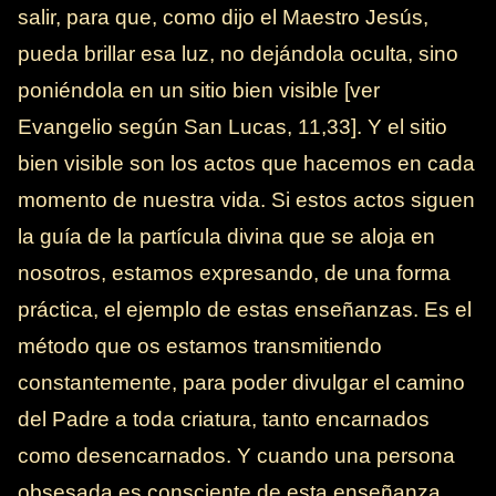
salir, para que, como dijo el Maestro Jesús,
pueda brillar esa luz, no dejándola oculta, sino
poniéndola en un sitio bien visible [ver
Evangelio según San Lucas, 11,33]. Y el sitio
bien visible son los actos que hacemos en cada
momento de nuestra vida. Si estos actos siguen
la guía de la partícula divina que se aloja en
nosotros, estamos expresando, de una forma
práctica, el ejemplo de estas enseñanzas. Es el
método que os estamos transmitiendo
constantemente, para poder divulgar el camino
del Padre a toda criatura, tanto encarnados
como desencarnados. Y cuando una persona
obsesada es consciente de esta enseñanza,