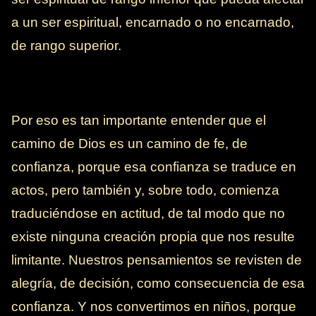
a un ser espiritual, encarnado o no encarnado,
de rango superior.
Por eso es tan importante entender que el
camino de Dios es un camino de fe, de
confianza, porque esa confianza se traduce en
actos, pero también y, sobre todo, comienza
traduciéndose en actitud, de tal modo que no
existe ninguna creación propia que nos resulte
limitante. Nuestros pensamientos se revisten de
alegría, de decisión, como consecuencia de esa
confianza. Y nos convertimos en niños, porque