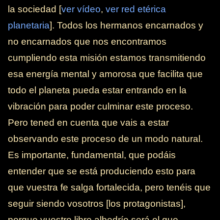
la sociedad [
ver vídeo
,
ver red etérica
planetaria
]. Todos los hermanos encarnados y
no encarnados que nos encontramos
cumpliendo esta misión estamos transmitiendo
esa energía mental y amorosa que facilita que
todo el planeta pueda estar entrando en la
vibración para poder culminar este proceso.
Pero tened en cuenta que vais a estar
observando este proceso de un modo natural.
Es importante, fundamental, que podáis
entender que se está produciendo esto para
que vuestra fe salga fortalecida, pero tenéis que
seguir siendo vosotros [los protagonistas],
porque vuestro libre albedrío será el que