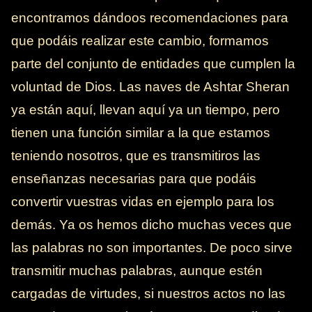
encontramos dándoos recomendaciones para
que podáis realizar este cambio, formamos
parte del conjunto de entidades que cumplen la
voluntad de Dios. Las naves de Ashtar Sheran
ya están aquí, llevan aquí ya un tiempo, pero
tienen una función similar a la que estamos
teniendo nosotros, que es transmitiros las
enseñanzas necesarias para que podáis
convertir vuestras vidas en ejemplo para los
demás. Ya os hemos dicho muchas veces que
las palabras no son importantes. De poco sirve
transmitir muchas palabras, aunque estén
cargadas de virtudes, si nuestros actos no las