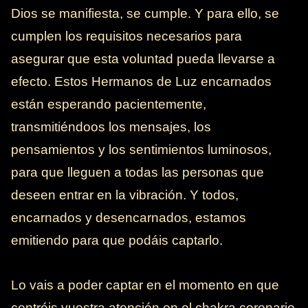
Dios se manifiesta, se cumple. Y para ello, se
cumplen los requisitos necesarios para
asegurar que esta voluntad pueda llevarse a
efecto. Estos Hermanos de Luz encarnados
están esperando pacientemente,
transmitiéndoos los mensajes, los
pensamientos y los sentimientos luminosos,
para que lleguen a todas las personas que
deseen entrar en la vibración. Y todos,
encarnados y desencarnados, estamos
emitiendo para que podáis captarlo.
Lo vais a poder captar en el momento en que
centréis vuestra atención en el chakra coronario