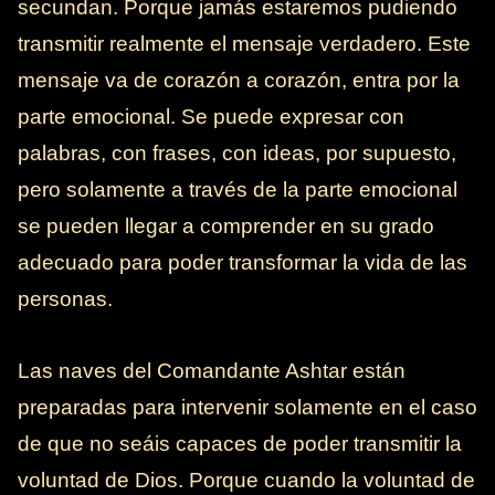
secundan. Porque jamás estaremos pudiendo
transmitir realmente el mensaje verdadero. Este
mensaje va de corazón a corazón, entra por la
parte emocional. Se puede expresar con
palabras, con frases, con ideas, por supuesto,
pero solamente a través de la parte emocional
se pueden llegar a comprender en su grado
adecuado para poder transformar la vida de las
personas.
Las naves del Comandante Ashtar están
preparadas para intervenir solamente en el caso
de que no seáis capaces de poder transmitir la
voluntad de Dios. Porque cuando la voluntad de