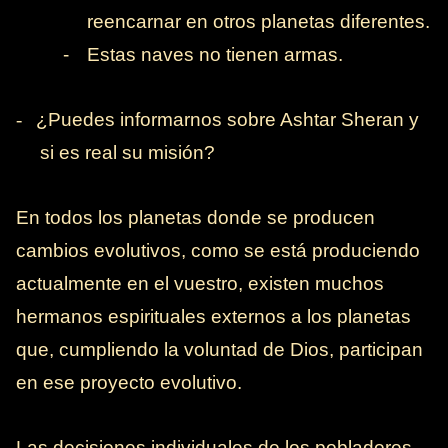
reencarnar en otros planetas diferentes.
-
Estas naves no tienen armas.
-
¿Puedes informarnos sobre Ashtar Sheran y
si es real su misión?
En todos los planetas donde se producen
cambios evolutivos, como se está produciendo
actualmente en el vuestro, existen muchos
hermanos espirituales externos a los planetas
que, cumpliendo la voluntad de Dios, participan
en ese proyecto evolutivo.
Las decisiones individuales de los pobladores