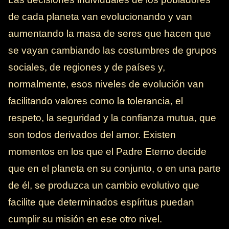
de cada planeta van evolucionando y van
aumentando la masa de seres que hacen que
se vayan cambiando las costumbres de grupos
sociales, de regiones y de países y,
normalmente, esos niveles de evolución van
facilitando valores como la tolerancia, el
respeto, la seguridad y la confianza mutua, que
son todos derivados del amor. Existen
momentos en los que el Padre Eterno decide
que en el planeta en su conjunto, o en una parte
de él, se produzca un cambio evolutivo que
facilite que determinados espíritus puedan
cumplir su misión en ese otro nivel.