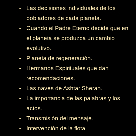
-
Las decisiones individuales de los
pobladores de cada planeta.
-
Cuando el Padre Eterno decide que en
el planeta se produzca un cambio
evolutivo.
-
Planeta de regeneración.
-
Hermanos Espirituales que dan
recomendaciones.
-
Las naves de Ashtar Sheran.
-
La importancia de las palabras y los
actos.
-
Transmisión del mensaje.
-
Intervención de la flota.