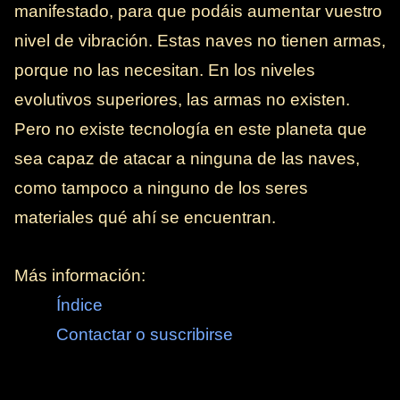
manifestado, para que podáis aumentar vuestro
nivel de vibración. Estas naves no tienen armas,
porque no las necesitan. En los niveles
evolutivos superiores, las armas no existen.
Pero no existe tecnología en este planeta que
sea capaz de atacar a ninguna de las naves,
como tampoco a ninguno de los seres
materiales qué ahí se encuentran.
Más información:
Índice
Contactar o suscribirse