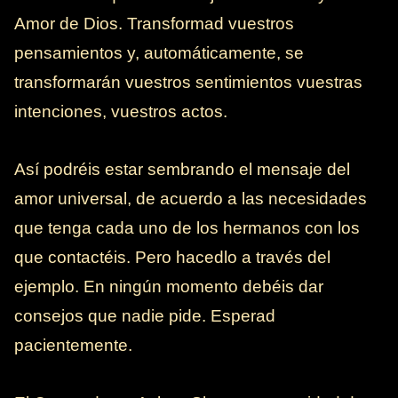
Amor de Dios. Transformad vuestros
pensamientos y, automáticamente, se
transformarán vuestros sentimientos vuestras
intenciones, vuestros actos.
Así podréis estar sembrando el mensaje del
amor universal, de acuerdo a las necesidades
que tenga cada uno de los hermanos con los
que contactéis. Pero hacedlo a través del
ejemplo. En ningún momento debéis dar
consejos que nadie pide. Esperad
pacientemente.