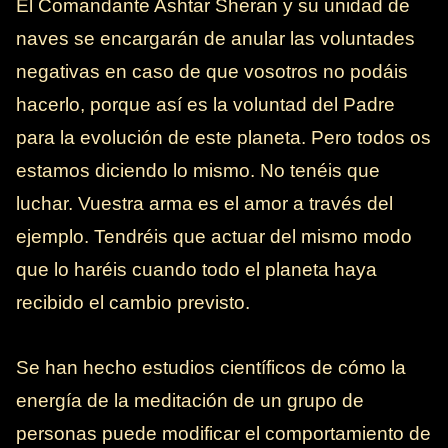
El Comandante Ashtar Sheran y su unidad de
naves se encargarán de anular las voluntades
negativas en caso de que vosotros no podáis
hacerlo, porque así es la voluntad del Padre
para la evolución de este planeta. Pero todos os
estamos diciendo lo mismo. No tenéis que
luchar. Vuestra arma es el amor a través del
ejemplo. Tendréis que actuar del mismo modo
que lo haréis cuando todo el planeta haya
recibido el cambio previsto.
Se han hecho estudios científicos de cómo la
energía de la meditación de un grupo de
personas puede modificar el comportamiento de