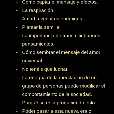
-
Cómo captar el mensaje y efectos.
-
La respiración.
-
Amad a vuestros enemigos.
-
Plantar la semilla.
-
La importancia de transmitir buenos
pensamientos.
-
Cómo sembrar el mensaje del amor
universal.
-
No tenéis que luchar.
-
La energía de la meditación de un
grupo de personas puede modificar el
comportamiento de la sociedad.
-
Porqué se está produciendo esto.
-
Poder pasar a esta nueva era o