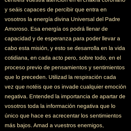
y seáis capaces de percibir que entra en
vosotros la energía divina Universal del Padre
Amoroso. Esa energía os podrá llenar de
capacidad y de esperanza para poder llevar a
cabo esta misión, y esto se desarrolla en la vida
cotidiana, en cada acto pero, sobre todo, en el
proceso previo de pensamientos y sentimientos
que lo preceden. Utilizad la respiración cada
vez que notéis que os invade cualquier emoción
negativa. Entended la importancia de apartar de
vosotros toda la información negativa que lo
único que hace es acrecentar los sentimientos
más bajos. Amad a vuestros enemigos,