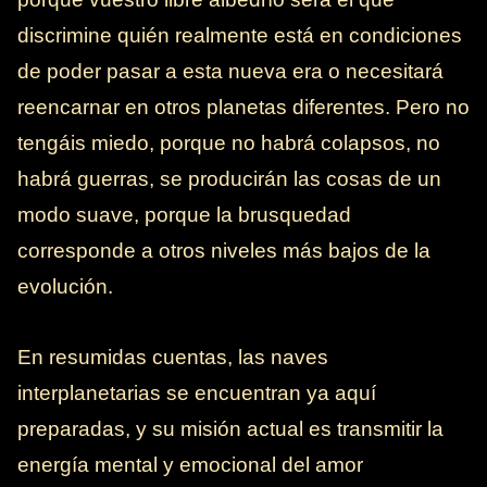
discrimine quién realmente está en condiciones
de poder pasar a esta nueva era o necesitará
reencarnar en otros planetas diferentes. Pero no
tengáis miedo, porque no habrá colapsos, no
habrá guerras, se producirán las cosas de un
modo suave, porque la brusquedad
corresponde a otros niveles más bajos de la
evolución.
En resumidas cuentas, las naves
interplanetarias se encuentran ya aquí
preparadas, y su misión actual es transmitir la
energía mental y emocional del amor