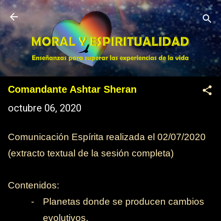
Ir al contenido principal
Comandante Ashtar Sheran
octubre 06, 2020
Comunicación Espírita realizada el 02/07/2020
(extracto textual de la sesión completa)
Contenidos:
-
Planetas donde se producen cambios
evolutivos.