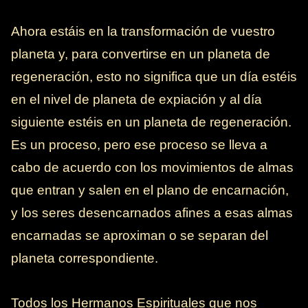
Ahora estáis en la transformación de vuestro
planeta y, para convertirse en un planeta de
regeneración, esto no significa que un día estéis
en el nivel de planeta de expiación y al día
siguiente estéis en un planeta de regeneración.
Es un proceso, pero ese proceso se lleva a
cabo de acuerdo con los movimientos de almas
que entran y salen en el plano de encarnación,
y los seres desencarnados afines a esas almas
encarnadas se aproximan o se separan del
planeta correspondiente.
Todos los Hermanos Espirituales que nos