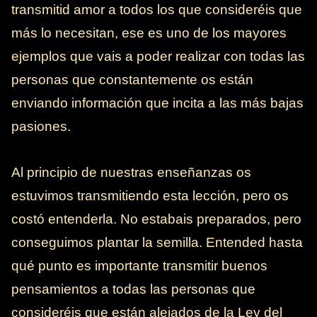
transmitid amor a todos los que consideréis que
más lo necesitan, ese es uno de los mayores
ejemplos que vais a poder realizar con todas las
personas que constantemente os están
enviando información que incita a las más bajas
pasiones.
Al principio de nuestras enseñanzas os
estuvimos transmitiendo esta lección, pero os
costó entenderla. No estabais preparados, pero
conseguimos plantar la semilla. Entended hasta
qué punto es importante transmitir buenos
pensamientos a todas las personas que
consideréis que están alejados de la Ley del