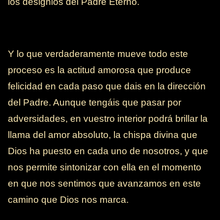
los designios del Padre Eterno.
Y lo que verdaderamente mueve todo este
proceso es la actitud amorosa que produce
felicidad en cada paso que dais en la dirección
del Padre. Aunque tengáis que pasar por
adversidades, en vuestro interior podrá brillar la
llama del amor absoluto, la chispa divina que
Dios ha puesto en cada uno de nosotros, y que
nos permite sintonizar con ella en el momento
en que nos sentimos que avanzamos en este
camino que Dios nos marca.