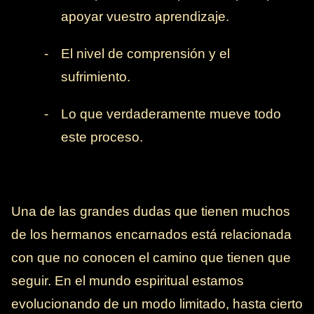
apoyar vuestro aprendizaje.
-
El nivel de comprensión y el
sufrimiento.
-
Lo que verdaderamente mueve todo
este proceso.
Una de las grandes dudas que tienen muchos
de los hermanos encarnados está relacionada
con que no conocen el camino que tienen que
seguir. En el mundo espiritual estamos
evolucionando de un modo limitado, hasta cierto