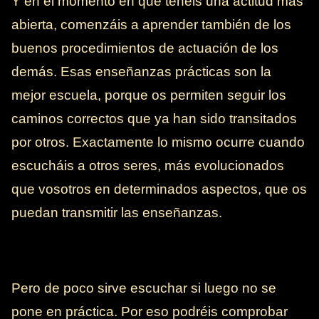
Y en el momento en que tenéis una actitud más
abierta, comenzáis a aprender también de los
buenos procedimientos de actuación de los
demás. Esas enseñanzas prácticas son la
mejor escuela, porque os permiten seguir los
caminos correctos que ya han sido transitados
por otros. Exactamente lo mismo ocurre cuando
escucháis a otros seres, más evolucionados
que vosotros en determinados aspectos, que os
puedan transmitir las enseñanzas.
Pero de poco sirve escuchar si luego no se
pone en práctica. Por eso podréis comprobar