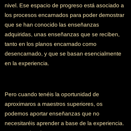
nivel. Ese espacio de progreso está asociado a
los procesos encarnados para poder demostrar
que se han conocido las enseñanzas
adquiridas, unas enseñanzas que se reciben,
tanto en los planos encarnado como
desencarnado, y que se basan esencialmente
en la experiencia.
Pero cuando tenéis la oportunidad de
aproximaros a maestros superiores, os
podemos aportar enseñanzas que no
necesitaréis aprender a base de la experiencia.