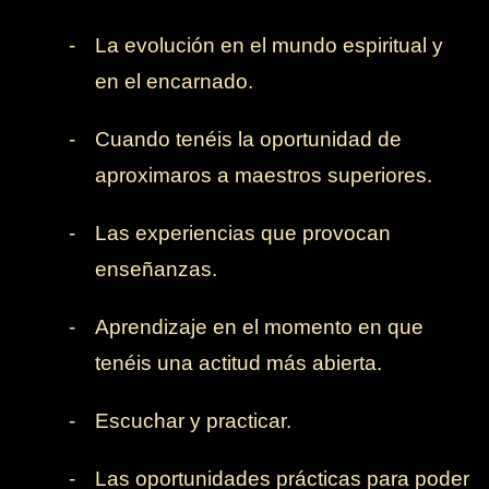
-
La evolución en el mundo espiritual y
en el encarnado.
-
Cuando tenéis la oportunidad de
aproximaros a maestros superiores.
-
Las experiencias que provocan
enseñanzas.
-
Aprendizaje en el momento en que
tenéis una actitud más abierta.
-
Escuchar y practicar.
-
Las oportunidades prácticas para poder