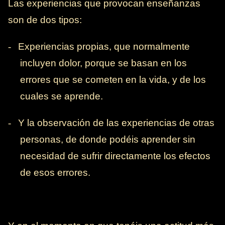
Las experiencias que provocan enseñanzas
son de dos tipos:
-
Experiencias propias, que normalmente
incluyen dolor, porque se basan en los
errores que se cometen en la vida, y de los
cuales se aprende.
-
Y la observación de las experiencias de otras
personas, de donde podéis aprender sin
necesidad de sufrir directamente los efectos
de esos errores.