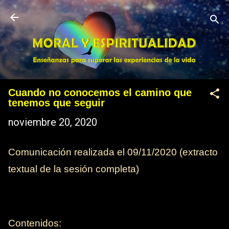
Ir al contenido principal
Cuando no conocemos el camino que
tenemos que seguir
noviembre 20, 2020
Comunicación realizada el 09/11/2020 (extracto
textual de la sesión completa)
Contenidos: