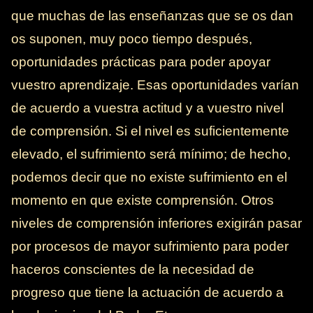
que muchas de las enseñanzas que se os dan
os suponen, muy poco tiempo después,
oportunidades prácticas para poder apoyar
vuestro aprendizaje. Esas oportunidades varían
de acuerdo a vuestra actitud y a vuestro nivel
de comprensión. Si el nivel es suficientemente
elevado, el sufrimiento será mínimo; de hecho,
podemos decir que no existe sufrimiento en el
momento en que existe comprensión. Otros
niveles de comprensión inferiores exigirán pasar
por procesos de mayor sufrimiento para poder
haceros conscientes de la necesidad de
progreso que tiene la actuación de acuerdo a