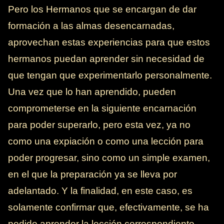
Pero los Hermanos que se encargan de dar
formación a las almas desencarnadas,
aprovechan estas experiencias para que estos
hermanos puedan aprender sin necesidad de
que tengan que experimentarlo personalmente.
Una vez que lo han aprendido, pueden
comprometerse en la siguiente encarnación
para poder superarlo, pero esta vez, ya no
como una expiación o como una lección para
poder progresar, sino como un simple examen,
en el que la preparación ya se lleva por
adelantado. Y la finalidad, en este caso, es
solamente confirmar que, efectivamente, se ha
podido aprender la lección correspondiente.