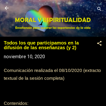
Ir al contenido principal
Todos los que participamos en la
difusión de las enseñanzas (y 2)
noviembre 10, 2020
Comunicación realizada el 08/10/2020 (extracto
textual de la sesión completa)
Contenidos: