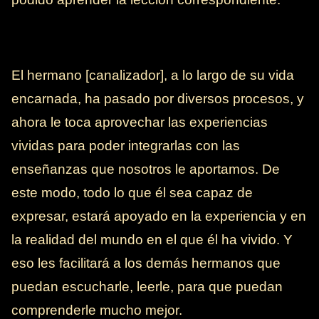
El hermano [canalizador], a lo largo de su vida
encarnada, ha pasado por diversos procesos, y
ahora le toca aprovechar las experiencias
vividas para poder integrarlas con las
enseñanzas que nosotros le aportamos. De
este modo, todo lo que él sea capaz de
expresar, estará apoyado en la experiencia y en
la realidad del mundo en el que él ha vivido. Y
eso les facilitará a los demás hermanos que
puedan escucharle, leerle, para que puedan
comprenderle mucho mejor.