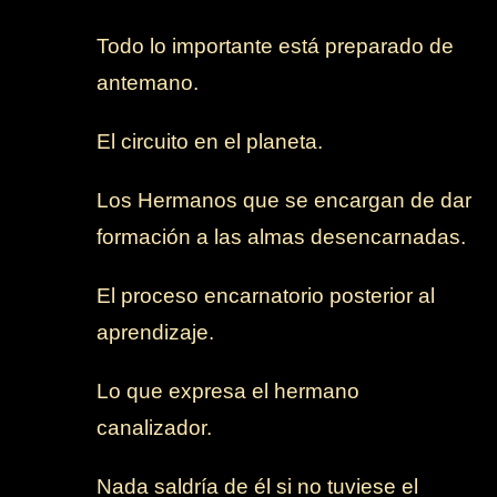
-
Todo lo importante está preparado de
antemano.
-
El circuito en el planeta.
-
Los Hermanos que se encargan de dar
formación a las almas desencarnadas.
-
El proceso encarnatorio posterior al
aprendizaje.
-
Lo que expresa el hermano
canalizador.
-
Nada saldría de él si no tuviese el