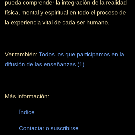
pueda comprender la integración de la realidad
física, mental y espiritual en todo el proceso de
la experiencia vital de cada ser humano.
Ver también:
Todos los que participamos en la
difusión de las enseñanzas (1)
Más información:
Índice
Contactar o suscribirse