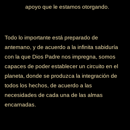
apoyo que le estamos otorgando.
Todo lo importante está preparado de
antemano, y de acuerdo a la infinita sabiduría
con la que Dios Padre nos impregna, somos
capaces de poder establecer un circuito en el
planeta, donde se produzca la integración de
todos los hechos, de acuerdo a las
necesidades de cada una de las almas
encarnadas.