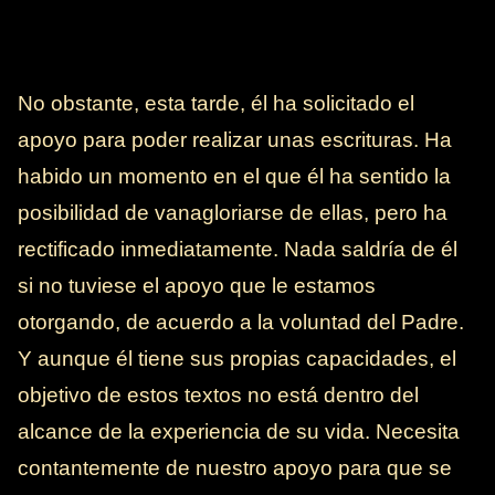
No obstante, esta tarde, él ha solicitado el
apoyo para poder realizar unas escrituras. Ha
habido un momento en el que él ha sentido la
posibilidad de vanagloriarse de ellas, pero ha
rectificado inmediatamente. Nada saldría de él
si no tuviese el apoyo que le estamos
otorgando, de acuerdo a la voluntad del Padre.
Y aunque él tiene sus propias capacidades, el
objetivo de estos textos no está dentro del
alcance de la experiencia de su vida. Necesita
contantemente de nuestro apoyo para que se