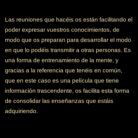
Las reuniones que hacéis os están facilitando el
poder expresar vuestros conocimientos, de
modo que os preparan para desarrollar el modo
en que lo podéis transmitir a otras personas. Es
una forma de entrenamiento de la mente, y
gracias a la referencia que tenéis en común,
que en este caso es una película que tiene
información trascendente, os facilita esta forma
de consolidar las enseñanzas que estáis
adquiriendo.