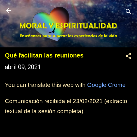
Ir al contenido principal
Qué facilitan las reuniones
abril 09, 2021
You can translate this web with
Google Crome
Comunicación recibida el
23/02/2021
(extracto
textual de la sesión completa)