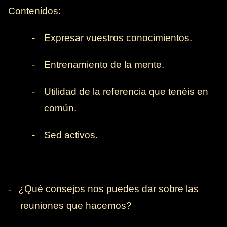
Contenidos:
-
E
xpresar vuestros conocimientos.
-
Entrenamiento de la mente.
-
Utilidad de la referencia que tenéis en
común.
-
Sed activos.
-
¿Qué consejos nos puedes dar sobre las
reuniones que hacemos?