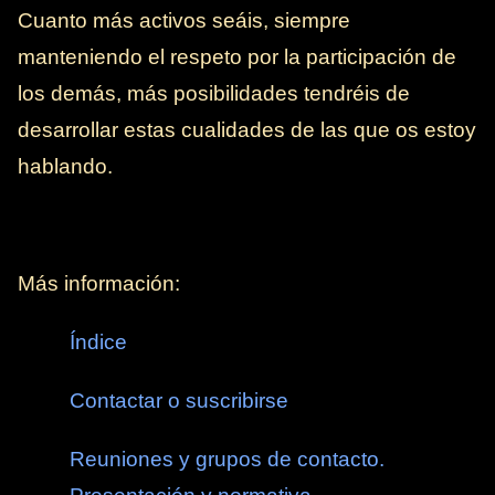
Cuanto más activos seáis, siempre
manteniendo el respeto por la participación de
los demás, más posibilidades tendréis de
desarrollar estas cualidades de las que os estoy
hablando.
Más información:
Índice
Contactar o suscribirse
Reuniones y grupos de contacto.