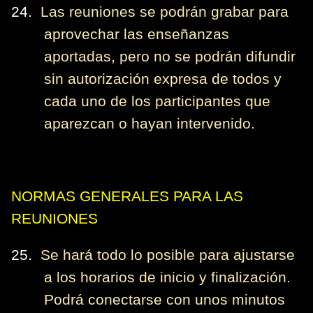
24.
Las reuniones se podrán grabar para
aprovechar las enseñanzas
aportadas, pero no se podrán difundir
sin autorización expresa de todos y
cada uno de los participantes que
aparezcan o hayan intervenido.
NORMAS GENERALES PARA LAS
REUNIONES
25.
Se hará todo lo posible para ajustarse
a los horarios de inicio y finalización.
Podrá conectarse con unos minutos