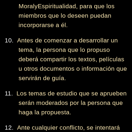
MoralyEspiritualidad, para que los
miembros que lo deseen puedan
incorporarse a él.
10.
Antes de comenzar a desarrollar un
tema, la persona que lo propuso
deberá compartir los textos, películas
u otros documentos o información que
servirán de guía.
11.
Los temas de estudio que se aprueben
serán moderados por la persona que
haga la propuesta.
12.
Ante cualquier conflicto, se intentará