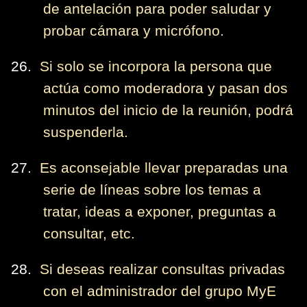
de antelación para poder saludar y
probar cámara y micrófono.
26.
Si solo se incorpora la persona que
actúa como moderadora y pasan dos
minutos del inicio de la reunión, podrá
suspenderla.
27.
Es aconsejable llevar preparadas una
serie de líneas sobre los temas a
tratar, ideas a exponer, preguntas a
consultar, etc.
28.
Si deseas realizar consultas privadas
con el administrador del grupo MyE