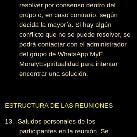
resolver por consenso dentro del
grupo o, en caso contrario, según
decida la mayoría. Si hay algún
conflicto que no se puede resolver, se
podrá contactar con el administrador
del grupo de WhatsApp MyE
MoralyEspiritualidad para intentar
encontrar una solución.
ESTRUCTURA DE LAS REUNIONES
13.
Saludos personales de los
participantes en la reunión. Se