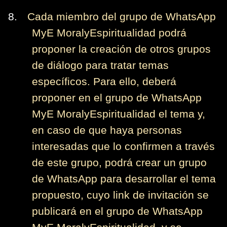
8.
Cada miembro del grupo de WhatsApp
MyE MoralyEspiritualidad podrá
proponer la creación de otros grupos
de diálogo para tratar temas
específicos. Para ello, deberá
proponer en el grupo de WhatsApp
MyE MoralyEspiritualidad el tema y,
en caso de que haya personas
interesadas que lo confirmen a través
de este grupo, podrá crear un grupo
de WhatsApp para desarrollar el tema
propuesto, cuyo link de invitación se
publicará en el grupo de WhatsApp