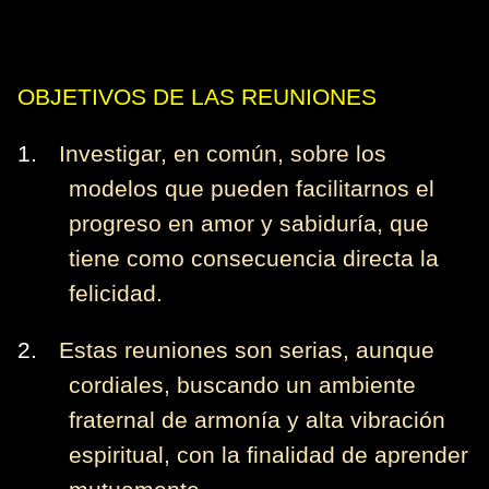
OBJETIVOS DE LAS REUNIONES
1.
Investigar, en común, sobre los
modelos que pueden facilitarnos el
progreso en amor y sabiduría, que
tiene como consecuencia directa la
felicidad.
2.
Estas reuniones son serias, aunque
cordiales, buscando un ambiente
fraternal de armonía y alta vibración
espiritual, con la finalidad de aprender