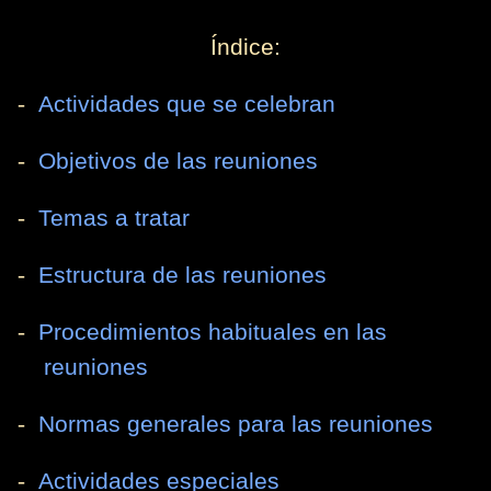
Índice:
-
Actividades que se celebran
-
Objetivos de las reuniones
-
Temas a tratar
-
Estructura de las reuniones
-
Procedimientos habituales en las
reuniones
-
Normas generales para las reuniones
-
Actividades especiales