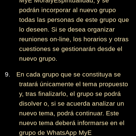
MyE MoralyEspiritualidad, y se
podrán incorporar al nuevo grupo
todas las personas de este grupo que
lo deseen. Si se desea organizar
reuniones on-line, los horarios y otras
cuestiones se gestionarán desde el
nuevo grupo.
9.
En cada grupo que se constituya se
tratará únicamente el tema propuesto
y, tras finalizarlo, el grupo se podrá
disolver o, si se acuerda analizar un
nuevo tema, podrá continuar. Este
nuevo tema deberá informarse en el
grupo de WhatsApp MyE