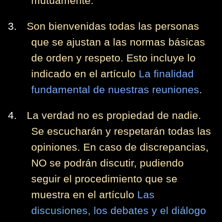
mutuamente.
3.
Son bienvenidas todas las personas
que se ajustan a las normas básicas
de orden y respeto. Esto incluye lo
indicado en el artículo
La finalidad
fundamental de nuestras reuniones
.
4.
La verdad no es propiedad de nadie.
Se escucharán y respetarán todas las
opiniones. En caso de discrepancias,
NO se podrán discutir, pudiendo
seguir el procedimiento que se
muestra en el artículo
Las
discusiones, los debates y el diálogo