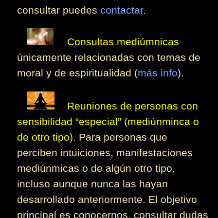
consultar puedes
contactar
.
Consultas mediúmnicas
únicamente relacionadas con temas de
moral y de espiritualidad (
más info
)
.
Reuniones de personas con
sensibilidad “especial” (mediúnminca o
de otro tipo)
. Para personas que
perciben intuiciones, manifestaciones
mediúnmicas o de algún otro tipo,
incluso aunque nunca las hayan
desarrollado anteriormente. El objetivo
principal es conocernos, consultar dudas