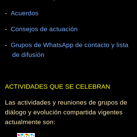
-
Acuerdos
-
Consejos de actuación
-
Grupos de WhatsApp de contacto y lista
de difusión
ACTIVIDADES QUE SE CELEBRAN
Las actividades y reuniones de grupos de
diálogo y evolución compartida vigentes
actualmente son: