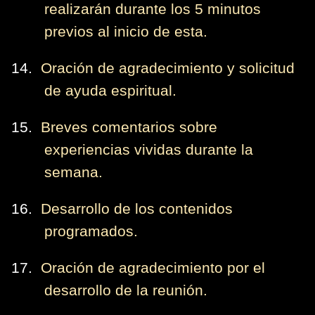
realizarán durante los 5 minutos
previos al inicio de esta.
14.
Oración de agradecimiento y solicitud
de ayuda espiritual.
15.
Breves comentarios sobre
experiencias vividas durante la
semana.
16.
Desarrollo de los contenidos
programados.
17.
Oración de agradecimiento por el
desarrollo de la reunión.