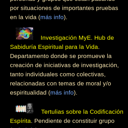
por situaciones de importantes pruebas
en la vida (
más info
).
Investigación MyE. Hub de
Sabiduría Espiritual para la Vida
.
Departamento donde se promueve la
creación de iniciativas de investigación,
tanto individuales como colectivas,
relacionadas con temas de moral y/o
espiritualidad (
más info
).
Tertulias sobre la Codificación
Espírita
. Pendiente de constituir grupo