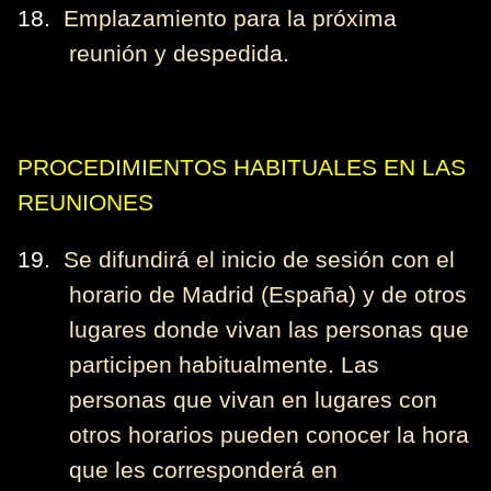
18.
Emplazamiento para la próxima
reunión y despedida.
PROCEDIMIENTOS HABITUALES EN LAS
REUNIONES
19.
Se difundirá el inicio de sesión con el
horario de Madrid (España) y de otros
lugares donde vivan las personas que
participen habitualmente. Las
personas que vivan en lugares con
otros horarios pueden conocer la hora
que les corresponderá en