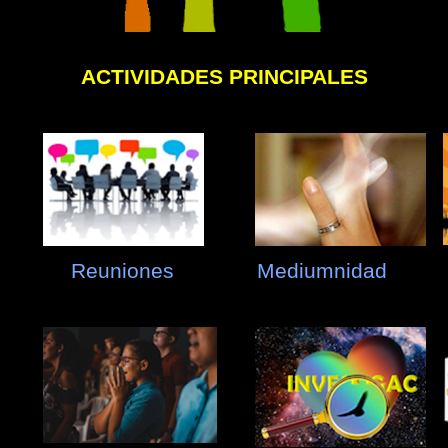
ACTIVIDADES PRINCIPALES
Reuniones
Mediumnidad