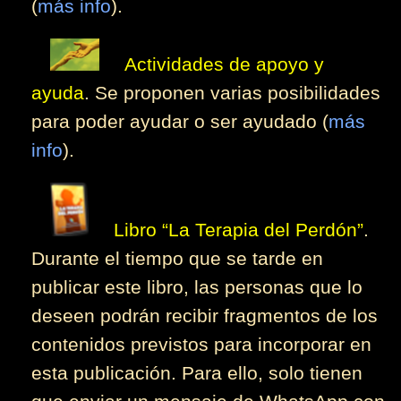
(
más info
).
Actividades de apoyo y
ayuda
. Se proponen varias posibilidades
para poder ayudar o ser ayudado (
más
info
).
Libro “La Terapia del Perdón”
.
Durante el tiempo que se tarde en
publicar este libro, las personas que lo
deseen podrán recibir fragmentos de los
contenidos previstos para incorporar en
esta publicación. Para ello, solo tienen