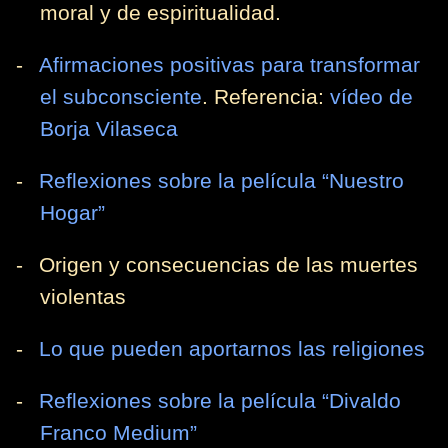
moral y de espiritualidad.
-
Afirmaciones positivas para transformar
el subconsciente
. Referencia:
vídeo de
Borja Vilaseca
-
Reflexiones sobre la película “Nuestro
Hogar”
-
Origen y consecuencias de las muertes
violentas
-
Lo que pueden aportarnos las religiones
-
Reflexiones sobre la película “Divaldo
Franco Medium”