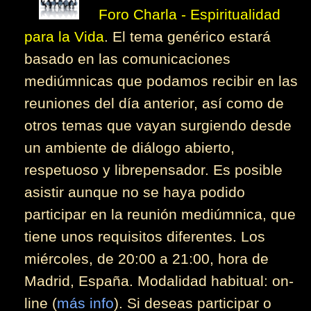
Foro Charla - Espiritualidad
para la Vida
. El tema genérico estará
basado en las comunicaciones
mediúmnicas que podamos recibir en las
reuniones del día anterior, así como de
otros temas que vayan surgiendo desde
un ambiente de diálogo abierto,
respetuoso y librepensador. Es posible
asistir aunque no se haya podido
participar en la reunión mediúmnica, que
tiene unos requisitos diferentes. Los
miércoles, de 20:00 a 21:00, hora de
Madrid, España. Modalidad habitual: on-
line (
más info
). Si deseas participar o