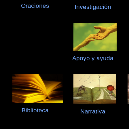
Oraciones
Investigación
Apoyo y ayuda
Biblioteca
Narrativa