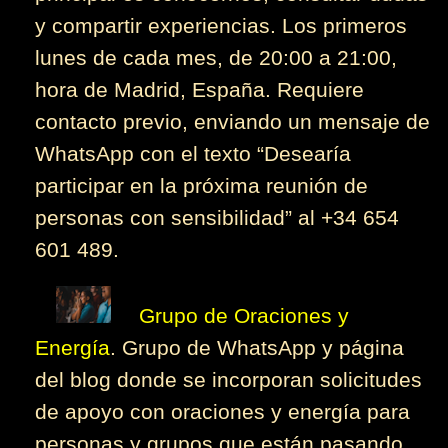
y compartir experiencias. Los primeros
lunes de cada mes, de 20:00 a 21:00,
hora de Madrid, España. Requiere
contacto previo, enviando un mensaje de
WhatsApp con el texto “Desearía
participar en la próxima reunión de
personas con sensibilidad” al +34 654
601 489.
Grupo de Oraciones y
Energía
. Grupo de WhatsApp y página
del blog donde se incorporan solicitudes
de apoyo con oraciones y energía para
personas y grupos que están pasando