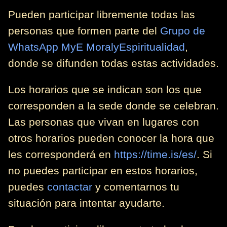
Pueden participar libremente todas las
personas que formen parte del
Grupo de
WhatsApp MyE MoralyEspiritualidad
,
donde se difunden todas estas actividades.
Los horarios que se indican son los que
corresponden a la sede donde se celebran.
Las personas que vivan en lugares con
otros horarios pueden conocer la hora que
les corresponderá en
https://time.is/es/
. Si
no puedes participar en estos horarios,
puedes
contactar
y comentarnos tu
situación para intentar ayudarte.