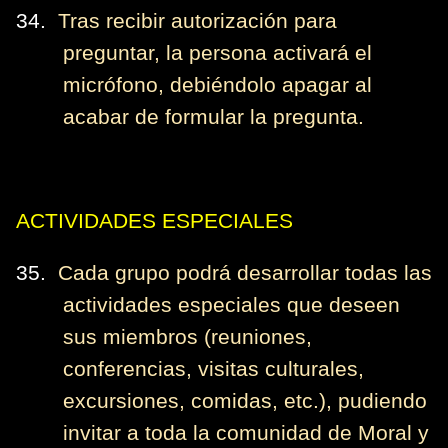
34.
Tras recibir autorización para
preguntar, la persona activará el
micrófono, debiéndolo apagar al
acabar de formular la pregunta.
ACTIVIDADES ESPECIALES
35.
Cada grupo podrá desarrollar todas las
actividades especiales que deseen
sus miembros (reuniones,
conferencias, visitas culturales,
excursiones, comidas, etc.), pudiendo
invitar a toda la comunidad de Moral y