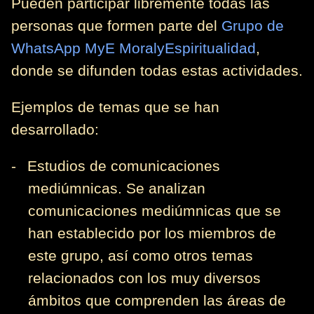
Pueden participar libremente todas las
personas que formen parte del
Grupo de
WhatsApp MyE MoralyEspiritualidad
,
donde se difunden todas estas actividades.
Ejemplos de temas que se han
desarrollado:
-
Estudios de comunicaciones
mediúmnicas. Se analizan
comunicaciones mediúmnicas que se
han establecido por los miembros de
este grupo, así como otros temas
relacionados con los muy diversos
ámbitos que comprenden las áreas de