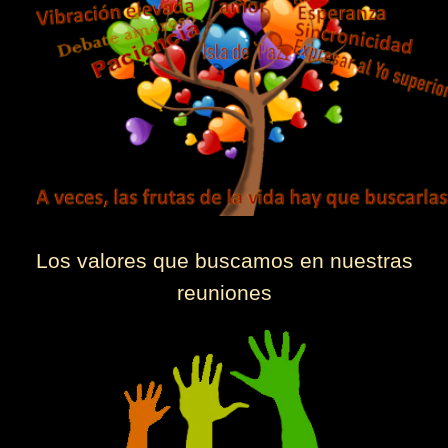
Los valores que buscamos en nuestras
reuniones