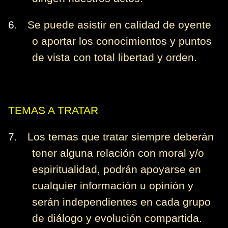
6.
Se puede asistir en calidad de oyente
o aportar los conocimientos y puntos
de vista con total libertad y orden.
TEMAS A TRATAR
7.
Los temas que tratar siempre deberán
tener alguna relación con moral y/o
espiritualidad, podrán apoyarse en
cualquier información u opinión y
serán independientes en cada grupo
de diálogo y evolución compartida.