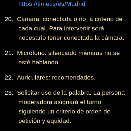
https://time.is/es/Madrid
20.
Cámara: conectada o no, a criterio de
cada cual. Para intervenir será
necesario tener conectada la cámara.
21.
Micrófono: silenciado mientras no se
esté hablando.
22.
Auriculares: recomendados.
23.
Solicitar uso de la palabra. La persona
moderadora asignará el turno
siguiendo un criterio de orden de
petición y equidad.