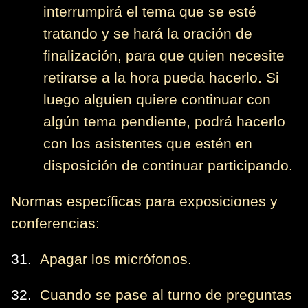
interrumpirá el tema que se esté
tratando y se hará la oración de
finalización, para que quien necesite
retirarse a la hora pueda hacerlo. Si
luego alguien quiere continuar con
algún tema pendiente, podrá hacerlo
con los asistentes que estén en
disposición de continuar participando.
Normas específicas para exposiciones y
conferencias:
31.
Apagar los micrófonos.
32.
Cuando se pase al turno de preguntas