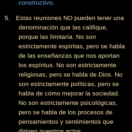
constructivo
.
5.
Estas reuniones NO pueden tener una
denominación que las califique,
porque las limitaría. No son
estrictamente espíritas, pero se habla
de las enseñanzas que nos aportan
los espíritus. No son estrictamente
religiosas, pero se habla de Dios. No
son estrictamente políticas, pero se
habla de cómo mejorar la sociedad.
No son estrictamente psicológicas,
pero se habla de los procesos de
pensamientos y sentimientos que
dirigen nuestros actos.