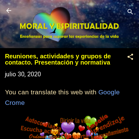
Ir al contenido principal
Reuniones, actividades y grupos de
contacto. Presentación y normativa
julio 30, 2020
You can translate this web with
Google
Crome