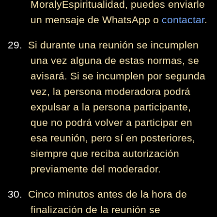
MoralyEspiritualidad, puedes enviarle
un mensaje de WhatsApp o
contactar
.
29.
Si durante una reunión se incumplen
una vez alguna de estas normas, se
avisará. Si se incumplen por segunda
vez, la persona moderadora podrá
expulsar a la persona participante,
que no podrá volver a participar en
esa reunión, pero sí en posteriores,
siempre que reciba autorización
previamente del moderador.
30.
Cinco minutos antes de la hora de
finalización de la reunión se