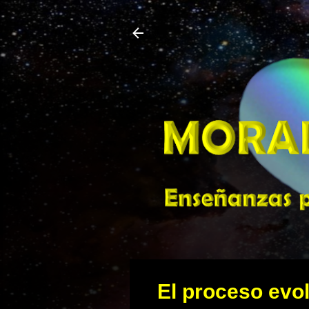
El proceso evol