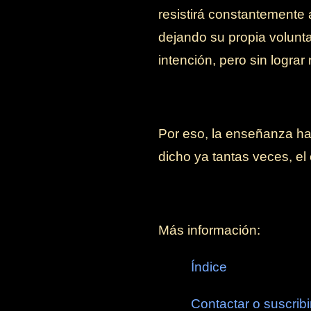
resistirá constantemente 
dejando su propia volun
intención, pero sin logra
Por eso, la enseñanza ha
dicho ya tantas veces, el
Más información:
Índice
Contactar o suscribi