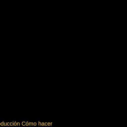
roducción Cómo hacer