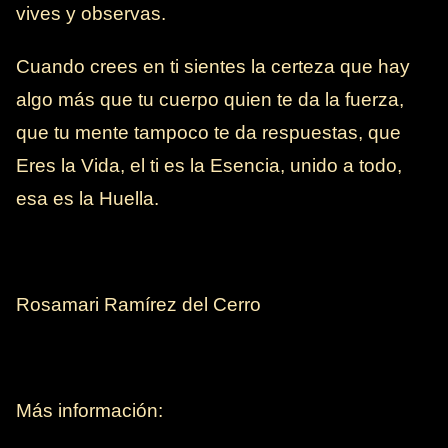
vives y observas.
Cuando crees en ti sientes la certeza que hay
algo más que tu cuerpo quien te da la fuerza,
que tu mente tampoco te da respuestas, que
Eres la Vida, el ti es la Esencia, unido a todo,
esa es la Huella.
Rosamari Ramírez del Cerro
Más información: