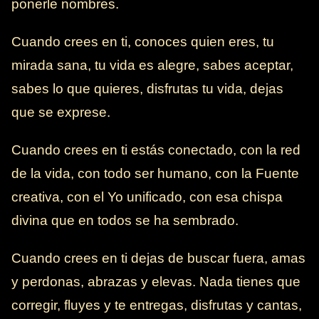
ponerle nombres.
Cuando crees en ti, conoces quien eres, tu
mirada sana, tu vida es alegre, sabes aceptar,
sabes lo que quieres, disfrutas tu vida, dejas
que se exprese.
Cuando crees en ti estás conectado, con la red
de la vida, con todo ser humano, con la Fuente
creativa, con el Yo unificado, con esa chispa
divina que en todos se ha sembrado.
Cuando crees en ti dejas de buscar fuera, amas
y perdonas, abrazas y elevas. Nada tienes que
corregir, fluyes y te entregas, disfrutas y cantas,