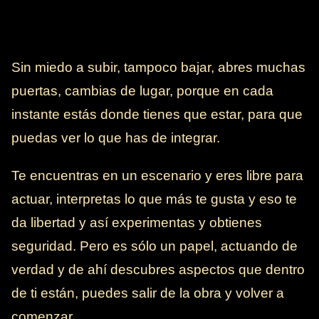
Sin miedo a subir, tampoco bajar, abres muchas
puertas, cambias de lugar, porque en cada
instante estás donde tienes que estar, para que
puedas ver lo que has de integrar.
Te encuentras en un escenario y eres libre para
actuar, interpretas lo que más te gusta y eso te
da libertad y así experimentas y obtienes
seguridad. Pero es sólo un papel, actuando de
verdad y de ahí descubres aspectos que dentro
de ti están, puedes salir de la obra y volver a
comenzar.