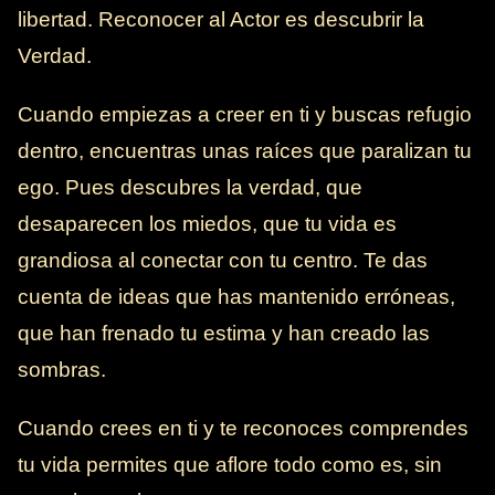
libertad. Reconocer al Actor es descubrir la
Verdad.
Cuando empiezas a creer en ti y buscas refugio
dentro, encuentras unas raíces que paralizan tu
ego. Pues descubres la verdad, que
desaparecen los miedos, que tu vida es
grandiosa al conectar con tu centro. Te das
cuenta de ideas que has mantenido erróneas,
que han frenado tu estima y han creado las
sombras.
Cuando crees en ti y te reconoces comprendes
tu vida permites que aflore todo como es, sin