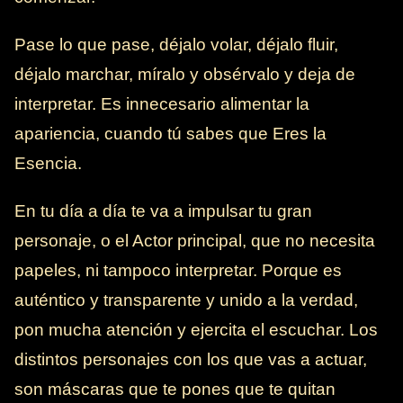
Pase lo que pase, déjalo volar, déjalo fluir,
déjalo marchar, míralo y obsérvalo y deja de
interpretar. Es innecesario alimentar la
apariencia, cuando tú sabes que Eres la
Esencia.
En tu día a día te va a impulsar tu gran
personaje, o el Actor principal, que no necesita
papeles, ni tampoco interpretar. Porque es
auténtico y transparente y unido a la verdad,
pon mucha atención y ejercita el escuchar. Los
distintos personajes con los que vas a actuar,
son máscaras que te pones que te quitan