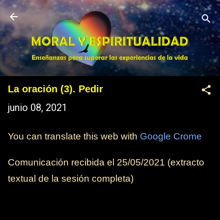
Ir al contenido principal
La oración (3). Pedir
junio 08, 2021
You can translate this web with
Google Crome
Comunicación recibida el
25/05/2021
(extracto
textual de la sesión completa)