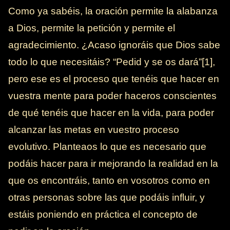
Como ya sabéis, la oración permite la alabanza
a Dios, permite la petición y permite el
agradecimiento. ¿Acaso ignoráis que Dios sabe
todo lo que necesitáis? “Pedid y se os dará”[1],
pero ese es el proceso que tenéis que hacer en
vuestra mente para poder haceros conscientes
de qué tenéis que hacer en la vida, para poder
alcanzar las metas en vuestro proceso
evolutivo. Planteaos lo que es necesario que
podáis hacer para ir mejorando la realidad en la
que os encontráis, tanto en vosotros como en
otras personas sobre las que podáis influir, y
estáis poniendo en práctica el concepto de