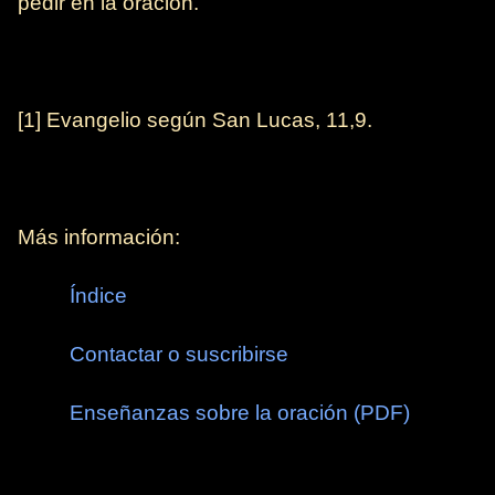
pedir en la oración.
[1] Evangelio según San Lucas, 11,9.
Más información:
Índice
Contactar o suscribirse
Enseñanzas sobre la oración (PDF)