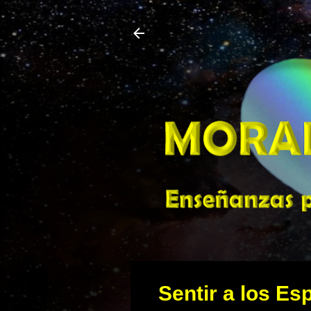
Sentir a los Es