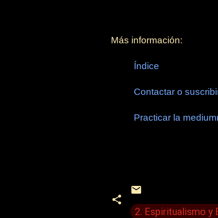
Más información:
Índice
Contactar o suscribi
Practicar la medium
2. Espiritualismo y