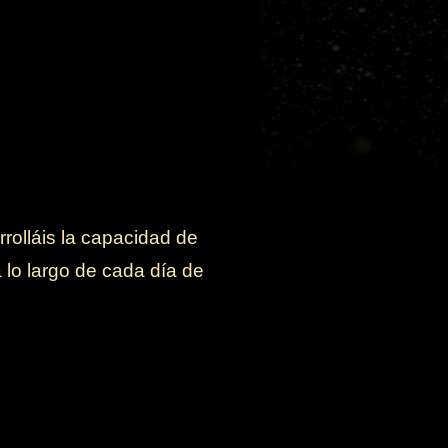
rolláis la capacidad de
a lo largo de cada día de