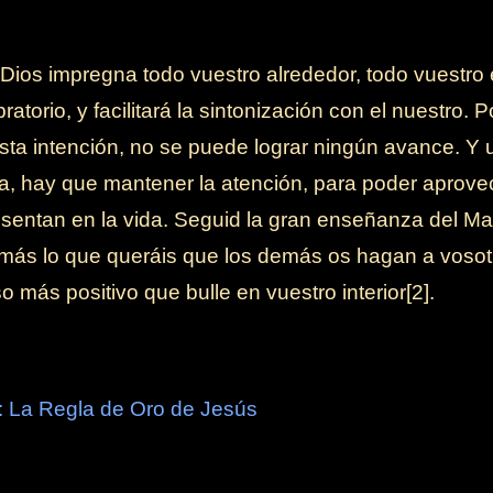
Dios impregna todo vuestro alrededor, todo vuestro 
ratorio, y facilitará la sintonización con el nuestro. 
ista intención, no se puede lograr ningún avance. Y 
a, hay que mantener la atención, para poder aprove
sentan en la vida. Seguid la gran enseñanza del Ma
emás lo que queráis que los demás os hagan a vosot
o más positivo que bulle en vuestro interior[2].
o: La Regla de Oro de Jesús