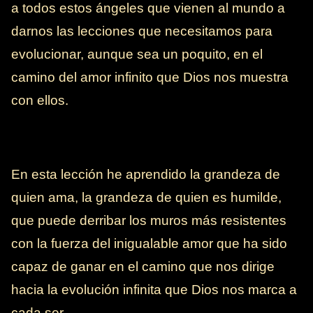
a todos estos ángeles que vienen al mundo a
darnos las lecciones que necesitamos para
evolucionar, aunque sea un poquito, en el
camino del amor infinito que Dios nos muestra
con ellos.
En esta lección he aprendido la grandeza de
quien ama, la grandeza de quien es humilde,
que puede derribar los muros más resistentes
con la fuerza del inigualable amor que ha sido
capaz de ganar en el camino que nos dirige
hacia la evolución infinita que Dios nos marca a
cada ser.