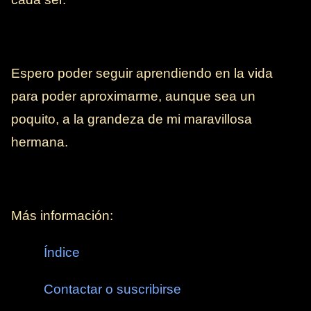
Espero poder seguir aprendiendo en la vida
para poder aproximarme, aunque sea un
poquito, a la grandeza de mi maravillosa
hermana.
Más información:
Índice
Contactar o suscribirse