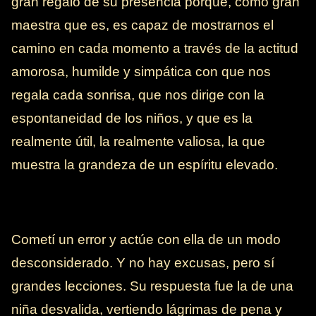
gran regalo de su presencia porque, como gran
maestra que es, es capaz de mostrarnos el
camino en cada momento a través de la actitud
amorosa, humilde y simpática con que nos
regala cada sonrisa, que nos dirige con la
espontaneidad de los niños, y que es la
realmente útil, la realmente valiosa, la que
muestra la grandeza de un espíritu elevado.
Cometí un error y actúe con ella de un modo
desconsiderado. Y no hay excusas, pero sí
grandes lecciones. Su respuesta fue la de una
niña desvalida, vertiendo lágrimas de pena y