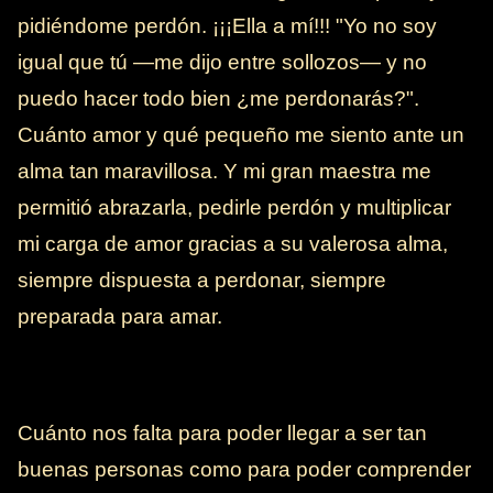
pidiéndome perdón. ¡¡¡Ella a mí!!! "Yo no soy
igual que tú —me dijo entre sollozos— y no
puedo hacer todo bien ¿me perdonarás?".
Cuánto amor y qué pequeño me siento ante un
alma tan maravillosa. Y mi gran maestra me
permitió abrazarla, pedirle perdón y multiplicar
mi carga de amor gracias a su valerosa alma,
siempre dispuesta a perdonar, siempre
preparada para amar.
Cuánto nos falta para poder llegar a ser tan
buenas personas como para poder comprender