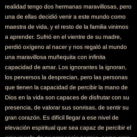
realidad tengo dos hermanas maravillosas, pero
una de ellas decidió venir a este mundo como
maestra de vida, y el resto de la familia vinimos
a aprender. Sufrió en el vientre de su madre,
perdió oxígeno al nacer y nos regaló al mundo
una maravillosa muñequita con infinita
capacidad de amar. Los ignorantes la ignoran,
los perversos la desprecian, pero las personas
que tienen la capacidad de percibir la mano de
Dios en la vida son capaces de disfrutar con su
presencia, de valorar sus sonrisas, de sentir su
gran corazón. Es difícil llegar a ese nivel de
elevación espiritual que sea capaz de percibir el