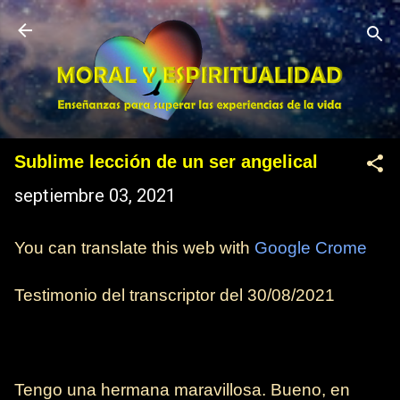
Ir al contenido principal
Sublime lección de un ser angelical
septiembre 03, 2021
You can translate this web with
Google Crome
Testimonio del transcriptor del 30/08/2021
Tengo una hermana maravillosa. Bueno, en