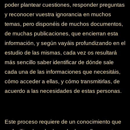
poder plantear cuestiones, responder preguntas
y reconocer vuestra ignorancia en muchos
temas, pero disponéis de muchos documentos,
de muchas publicaciones, que encierran esta
información, y según vayáis profundizando en el
estudio de las mismas, cada vez os resultará
más sencillo saber identificar de dónde sale
cada una de las informaciones que necesitáis,
cómo acceder a ellas, y cómo transmitirlas, de
acuerdo a las necesidades de estas personas.
Este proceso requiere de un conocimiento que