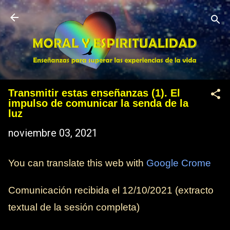
Ir al contenido principal
Transmitir estas enseñanzas (1). El
impulso de comunicar la senda de la
luz
noviembre 03, 2021
You can translate this web with
Google Crome
Comunicación recibida el
12/10/2021
(extracto
textual de la sesión completa)