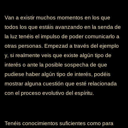
Van a existir muchos momentos en los que
todos los que estáis avanzando en la senda de
la luz tenéis el impulso de poder comunicarlo a
otras personas. Empezad a través del ejemplo
y, si realmente veis que existe algún tipo de
interés o ante la posible sospecha de que
pudiese haber algún tipo de interés, podéis
mostrar alguna cuestión que esté relacionada
con el proceso evolutivo del espíritu.
Tenéis conocimientos suficientes como para