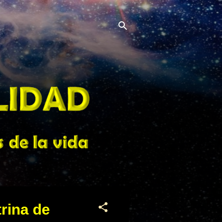
rina de