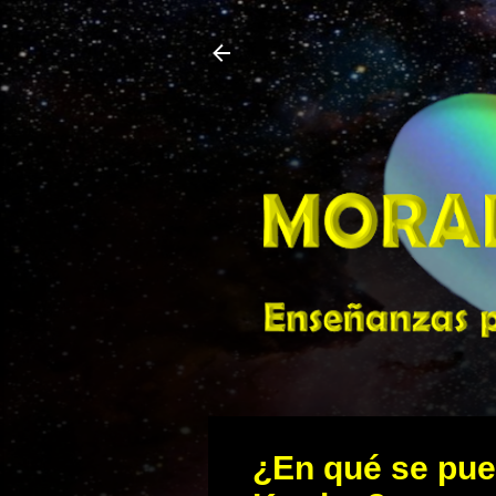
¿En qué se pued