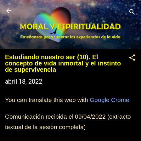
Ir al contenido principal
Estudiando nuestro ser (10). El
concepto de vida inmortal y el instinto
de supervivencia
abril 18, 2022
You can translate this web with
Google Crome
Comunicación recibida el
09/04/2022
(extracto
textual de la sesión completa)