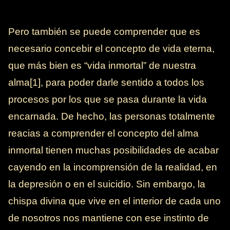
Pero también se puede comprender que es
necesario concebir el concepto de vida eterna,
que más bien es “vida inmortal” de nuestra
alma[1], para poder darle sentido a todos los
procesos por los que se pasa durante la vida
encarnada. De hecho, las personas totalmente
reacias a comprender el concepto del alma
inmortal tienen muchas posibilidades de acabar
cayendo en la incomprensión de la realidad, en
la depresión o en el suicidio. Sin embargo, la
chispa divina que vive en el interior de cada uno
de nosotros nos mantiene con ese instinto de