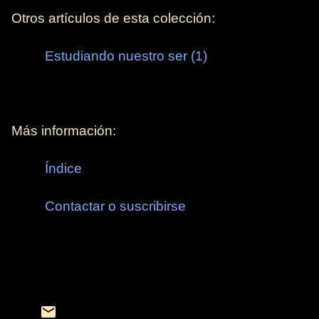
Otros artículos de esta colección:
Estudiando nuestro ser (1)
Más información:
Índice
Contactar o suscribirse