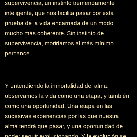
supervivencia, un instinto tremendamente
inteligente, que nos facilita pasar por esta
prueba de la vida encarnada de un modo
mucho más coherente. Sin instinto de
supervivencia, moriríamos al más mínimo
percance.
Y entendiendo la inmortalidad del alma,
observamos la vida como una etapa, y también
como una oportunidad. Una etapa en las
sucesivas experiencias por las que nuestra
alma tendrá que pasar, y una oportunidad de
poder seguir evolucionando. Y la evolución se