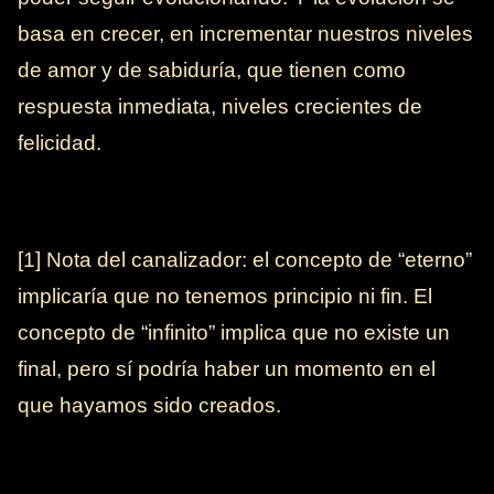
basa en crecer, en incrementar nuestros niveles
de amor y de sabiduría, que tienen como
respuesta inmediata, niveles crecientes de
felicidad.
[1] Nota del canalizador: el concepto de “eterno”
implicaría que no tenemos principio ni fin. El
concepto de “infinito” implica que no existe un
final, pero sí podría haber un momento en el
que hayamos sido creados.