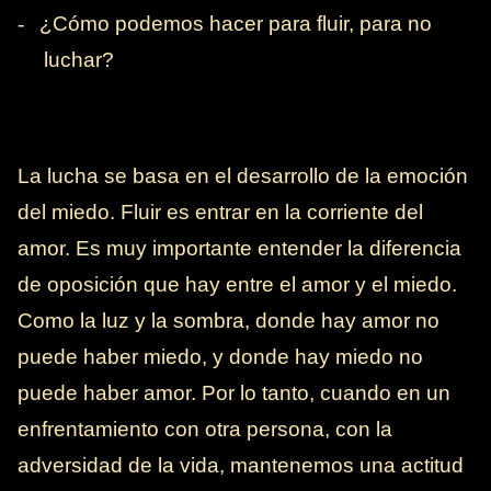
-
¿Cómo podemos hacer para fluir, para no
luchar?
La lucha se basa en el desarrollo de la emoción
del miedo. Fluir es entrar en la corriente del
amor. Es muy importante entender la diferencia
de oposición que hay entre el amor y el miedo.
Como la luz y la sombra, donde hay amor no
puede haber miedo, y donde hay miedo no
puede haber amor. Por lo tanto, cuando en un
enfrentamiento con otra persona, con la
adversidad de la vida, mantenemos una actitud