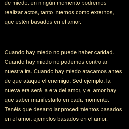
de miedo, en ningún momento podremos
realizar actos, tanto internos como externos,
que estén basados en el amor.
Cuando hay miedo no puede haber caridad.
Cuando hay miedo no podemos controlar
nuestra ira. Cuando hay miedo atacamos antes
de que ataque el enemigo. Sed ejemplo, la
nueva era será la era del amor, y el amor hay
que saber manifestarlo en cada momento.
Tenéis que desarrollar procedimientos basados
en el amor, ejemplos basados en el amor.