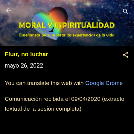
Ir al contenido principal
Fluir, no luchar
mayo 26, 2022
You can translate this web with
Google Crome
Comunicación recibida el
09/04/2020
(extracto
textual de la sesión completa)