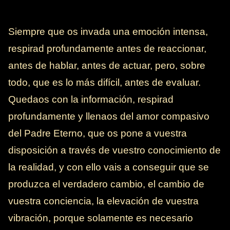
Siempre que os invada una emoción intensa,
respirad profundamente antes de reaccionar,
antes de hablar, antes de actuar, pero, sobre
todo, que es lo más difícil, antes de evaluar.
Quedaos con la información, respirad
profundamente y llenaos del amor compasivo
del Padre Eterno, que os pone a vuestra
disposición a través de vuestro conocimiento de
la realidad, y con ello vais a conseguir que se
produzca el verdadero cambio, el cambio de
vuestra conciencia, la elevación de vuestra
vibración, porque solamente es necesario