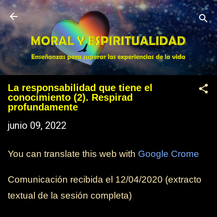
Ir al contenido principal
La responsabilidad que tiene el
conocimiento (2). Respirad
profundamente
junio 09, 2022
You can translate this web with
Google Crome
Comunicación recibida el 12
/04/2020
(extracto
textual de la sesión completa)