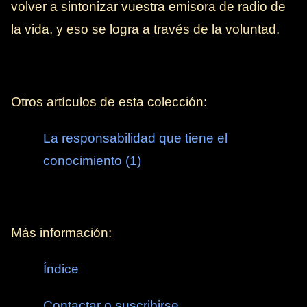
volver a sintonizar vuestra emisora de radio de
la vida, y eso se logra a través de la voluntad.
Otros artículos de esta colección:
La responsabilidad que tiene el
conocimiento (1)
Más información:
Índice
Contactar o suscribirse