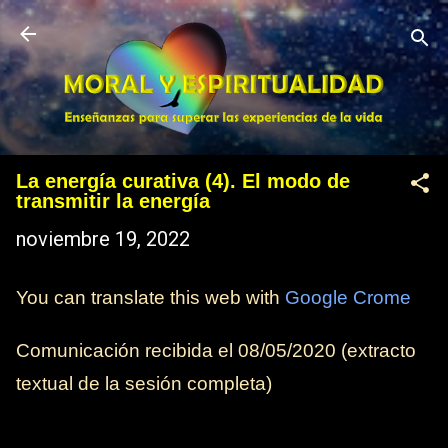
Ir al contenido principal
La energía curativa (4). El modo de
transmitir la energía
noviembre 19, 2022
You can translate this web with
Google Crome
Comunicación recibida el
08/05/2020
(extracto
textual de la sesión completa)