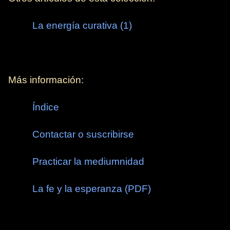
La energía curativa (1)
Más información:
Índice
Contactar o suscribirse
Practicar la mediumnidad
La fe y la esperanza (PDF)