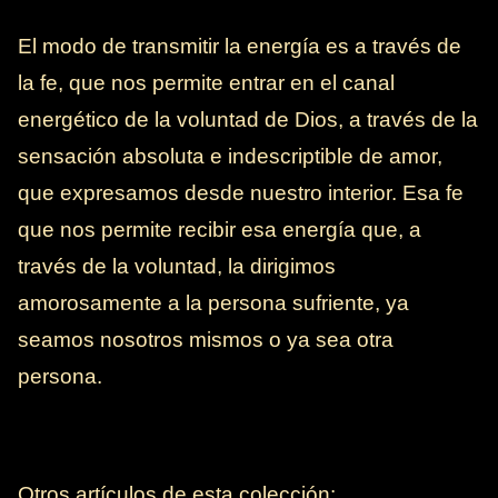
El modo de transmitir la energía es a través de
la fe, que nos permite entrar en el canal
energético de la voluntad de Dios, a través de la
sensación absoluta e indescriptible de amor,
que expresamos desde nuestro interior. Esa fe
que nos permite recibir esa energía que, a
través de la voluntad, la dirigimos
amorosamente a la persona sufriente, ya
seamos nosotros mismos o ya sea otra
persona.
Otros artículos de esta colección: