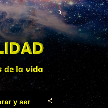
rar y ser