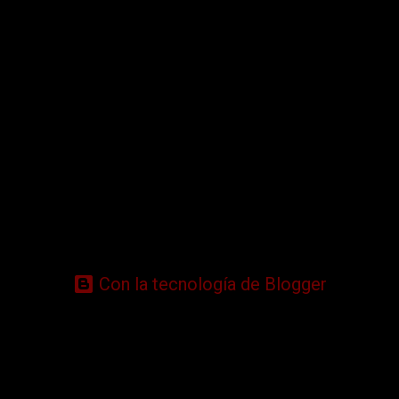
Con la tecnología de Blogger