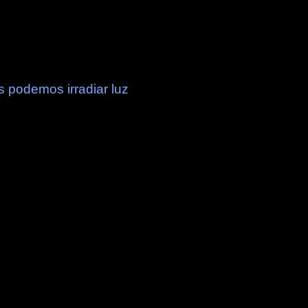
s podemos irradiar luz