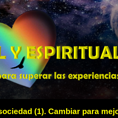
Ir al contenido principal
ociedad (1). Cambiar para mejo