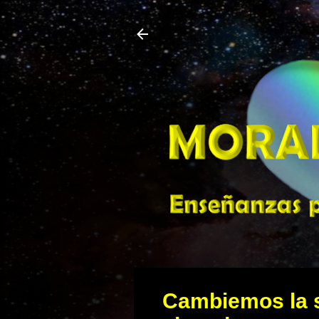
Cambiemos la s