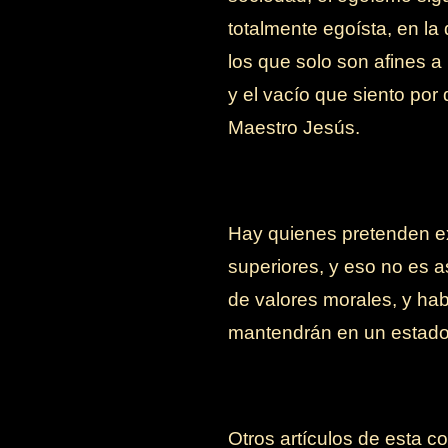
totalmente egoísta, en la
los que solo son afines a
y el vacío que siento po
Maestro Jesús.
Hay quienes pretenden ex
superiores, y eso no es a
de valores morales, y hab
mantendrán en un estado i
Otros artículos de esta co