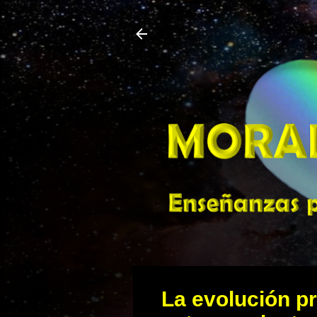
La evolución pr