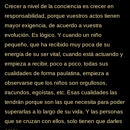
Crecer a nivel de la conciencia es crecer en
responsabilidad, porque vuestros actos tienen
mayor exigencia, de acuerdo a vuestra
evolución. Es lógico. Y cuando un niño
pequeño, que ha recibido muy poca de su
energía de su ser vital, cuando está actuando y
empieza a recibir, poco a poco, todas sus
cualidades de forma paulatina, empieza a
observarse que los niños son orgullosos,
iracundos, egoístas, etc. Esas cualidades las
tendrán porque son las que necesita para poder
superarlas a lo largo de su vida. Y las personas
que se cruzan con ellos, solo tienen que darles