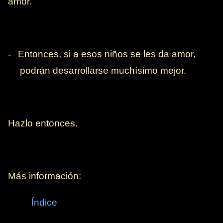
amor.
-
Entonces, si a esos niños se les da amor,
podrán desarrollarse muchísimo mejor.
Hazlo entonces.
Más información:
Índice