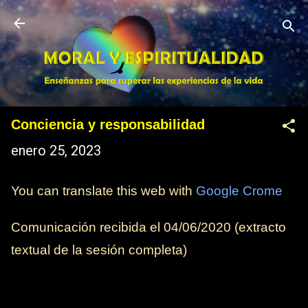
Ir al contenido principal
Conciencia y responsabilidad
enero 25, 2023
You can translate this web with
Google Crome
Comunicación recibida el 04/06/2020 (extracto
textual de la sesión completa)