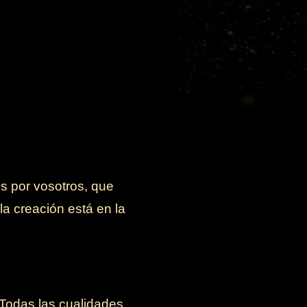
s por vosotros, que
la creación está en la
 Todas las cualidades