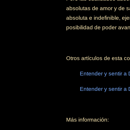
absolutas de amor y de s
absoluta e indefinible, ej
posibilidad de poder avan
Otros artículos de esta co
Entender y sentir a 
Entender y sentir a 
Más información: