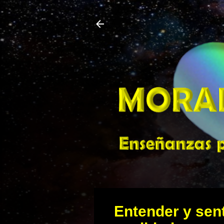
Entender y sent