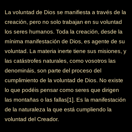
La voluntad de Dios se manifiesta a través de la
creación, pero no solo trabajan en su voluntad
los seres humanos. Toda la creación, desde la
mínima manifestación de Dios, es agente de su
voluntad. La materia inerte tiene sus misiones, y
las catástrofes naturales, como vosotros las
denomináis, son parte del proceso del
cumplimiento de la voluntad de Dios. No existe
lo que podéis pensar como seres que dirigen
las montañas o las fallas[1]. Es la manifestación
de la naturaleza la que está cumpliendo la
voluntad del Creador.