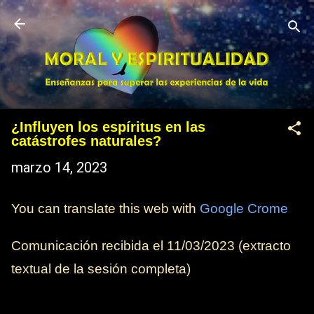
Ir al contenido principal
¿Influyen los espíritus en las
catástrofes naturales?
marzo 14, 2023
You can translate this web with
Google Crome
Comunicación recibida el 11/03
/2023
(extracto
textual de la sesión completa)