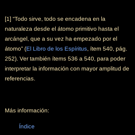
[1] “Todo sirve, todo se encadena en la
naturaleza desde el átomo primitivo hasta el
arcángel, que a su vez ha empezado por el
átomo” (
El Libro de los Espíritus
, ítem 540, pág.
252). Ver también ítems 536 a 540, para poder
interpretar la información con mayor amplitud de
referencias.
Más información:
Índice