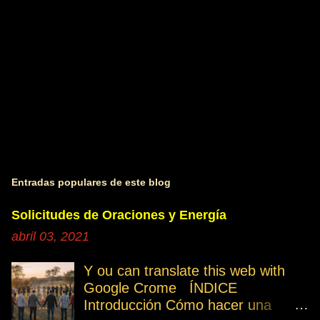
s
Entradas populares de este blog
Solicitudes de Oraciones y Energía
abril 03, 2021
Y ou can translate this web with
Google Crome ÍNDICE
Introducción Cómo hacer una