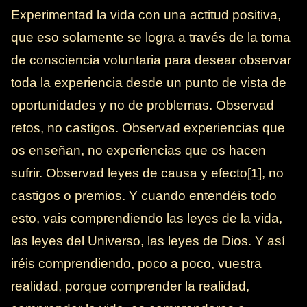
Experimentad la vida con una actitud positiva,
que eso solamente se logra a través de la toma
de consciencia voluntaria para desear observar
toda la experiencia desde un punto de vista de
oportunidades y no de problemas. Observad
retos, no castigos. Observad experiencias que
os enseñan, no experiencias que os hacen
sufrir. Observad leyes de causa y efecto[1], no
castigos o premios. Y cuando entendéis todo
esto, vais comprendiendo las leyes de la vida,
las leyes del Universo, las leyes de Dios. Y así
iréis comprendiendo, poco a poco, vuestra
realidad, porque comprender la realidad,