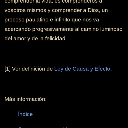
comprender la vida, es comprenderos a
vosotros mismos y comprender a Dios, un
proceso paulatino e infinito que nos va
acercando progresivamente al camino luminoso
del amor y de la felicidad.
[1] Ver definición de
Ley de Causa y Efecto
.
Más información:
Índice