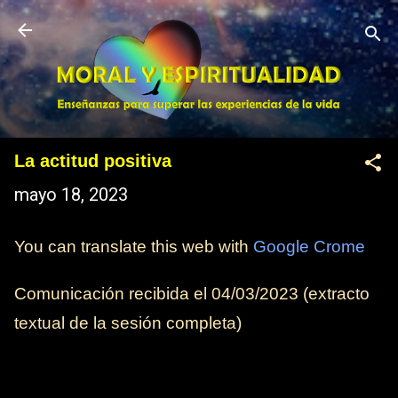
Ir al contenido principal
La actitud positiva
mayo 18, 2023
You can translate this web with
Google Crome
Comunicación recibida el 04/03/2023 (extracto
textual de la sesión completa)