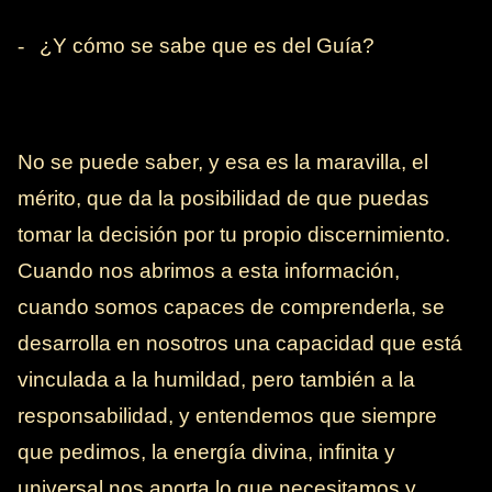
-
¿Y cómo se sabe que es del Guía?
No se puede saber, y esa es la maravilla, el
mérito, que da la posibilidad de que puedas
tomar la decisión por tu propio discernimiento.
Cuando nos abrimos a esta información,
cuando somos capaces de comprenderla, se
desarrolla en nosotros una capacidad que está
vinculada a la humildad, pero también a la
responsabilidad, y entendemos que siempre
que pedimos, la energía divina, infinita y
universal nos aporta lo que necesitamos y,