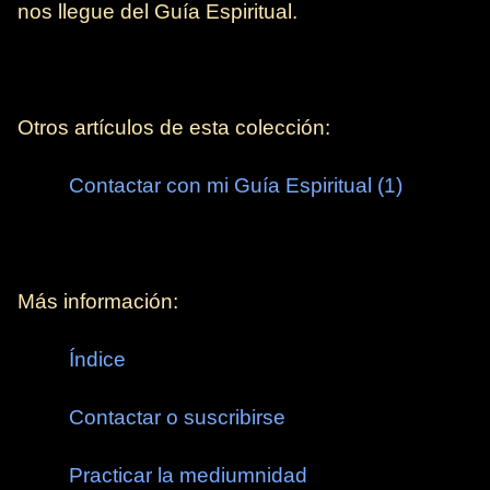
nos llegue del Guía Espiritual.
Otros artículos de esta colección:
Contactar con mi Guía Espiritual (1)
Más información:
Índice
Contactar o suscribirse
Practicar la mediumnidad