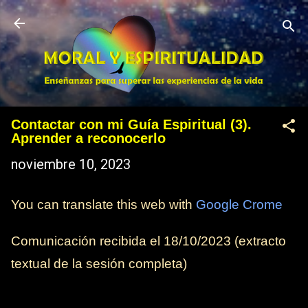
Ir al contenido principal
Contactar con mi Guía Espiritual (3).
Aprender a reconocerlo
noviembre 10, 2023
You can translate this web with
Google Crome
Comunicación recibida el 18/10/2023 (extracto
textual de la sesión completa)