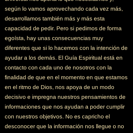
según lo vamos aprovechando cada vez más,
desarrollamos también más y más esta
capacidad de pedir. Pero si pedimos de forma
egoísta, hay unas consecuencias muy
diferentes que si lo hacemos con la intención de
ayudar a los demás. El Guía Espiritual está en
contacto con cada uno de nosotros con la
finalidad de que en el momento en que estamos
en el ritmo de Dios, nos apoya de un modo
decisivo e impregna nuestros pensamientos de
informaciones que nos ayudan a poder cumplir
con nuestros objetivos. No es capricho el
desconocer que la información nos llegue o no