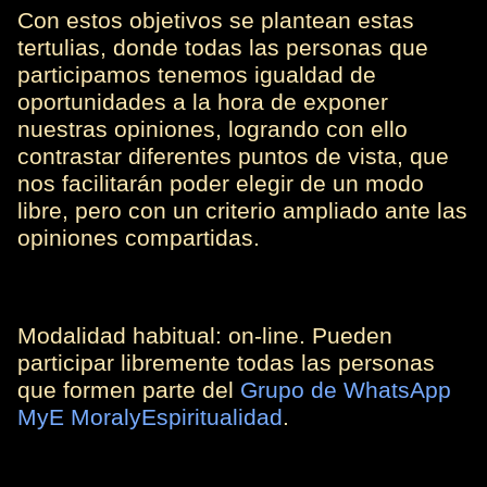
Con estos objetivos se plantean estas
tertulias, donde todas las personas que
participamos tenemos igualdad de
oportunidades a la hora de exponer
nuestras opiniones, logrando con ello
contrastar diferentes puntos de vista, que
nos facilitarán poder elegir de un modo
libre, pero con un criterio ampliado ante las
opiniones compartidas.
Modalidad habitual: on-line.
Pueden
participar libremente todas las personas
que formen parte del
Grupo de WhatsApp
MyE MoralyEspiritualidad
.