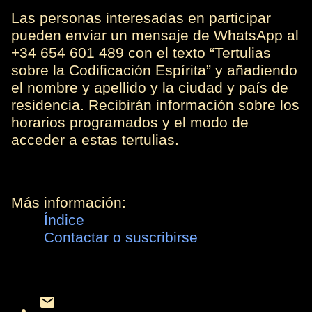
Las personas interesadas en participar
pueden enviar un mensaje de WhatsApp al
+34 654 601 489 con el texto “Tertulias
sobre la Codificación Espírita” y añadiendo
el nombre y apellido y la ciudad y país de
residencia. Recibirán información sobre los
horarios programados y el modo de
acceder a estas tertulias.
Más información:
Índice
Contactar o suscribirse