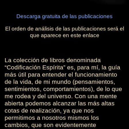
Descarga gratuita de las publicaciones
El orden de análisis de las publicaciones será el
que aparece en este enlace
La colección de libros denominada
“Codificación Espírita” es, para mí, la guía
más útil para entender el funcionamiento
de la vida, de mi mundo (pensamientos,
sentimientos, comportamientos), de lo que
me rodea y del universo. Con una mente
abierta podemos alcanzar las más altas
cotas de realización, ya que nos
permitimos a nosotros mismos los
cambios, que son evidentemente