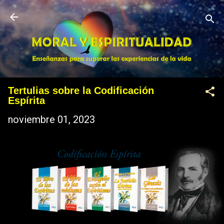
Ir al contenido principal
Tertulias sobre la Codificación
Espírita
noviembre 01, 2023