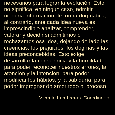
necesarios para lograr la evolución. Esto
no significa, en ningún caso, admitir
ninguna información de forma dogmática,
al contrario, ante cada idea nueva es
imprescindible analizar, comprender,
valorar y decidir si admitimos o
rechazamos esa idea, dejando de lado las
creencias, los prejuicios, los dogmas y las
ideas preconcebidas. Esto exige
desarrollar la consciencia y la humildad,
para poder reconocer nuestros errores; la
atención y la intención, para poder
modificar los hábitos; y la sabiduría, para
poder impregnar de amor todo el proceso.
Vicente Lumbreras. Coordinador