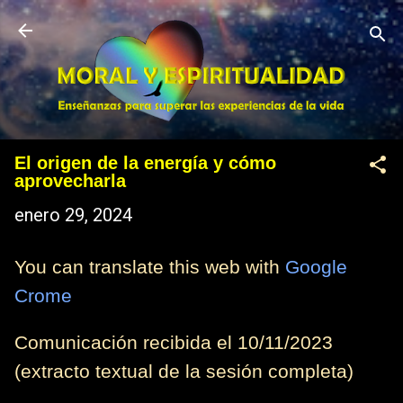
Ir al contenido principal
El origen de la energía y cómo
aprovecharla
enero 29, 2024
You can translate this web with
Google
Crome
Comunicación recibida el 10/11/2023
(extracto textual de la sesión completa)