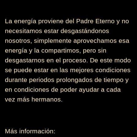
La energía proviene del Padre Eterno y no
necesitamos estar desgastándonos
nosotros, simplemente aprovechamos esa
energía y la compartimos, pero sin
desgastarnos en el proceso. De este modo
se puede estar en las mejores condiciones
durante periodos prolongados de tiempo y
en condiciones de poder ayudar a cada
vez más hermanos.
Más información: