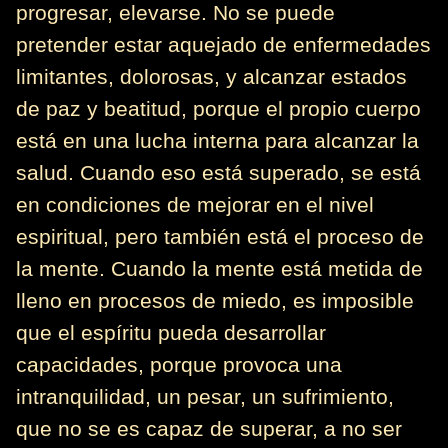
progresar, elevarse. No se puede
pretender estar aquejado de enfermedades
limitantes, dolorosas, y alcanzar estados
de paz y beatitud, porque el propio cuerpo
está en una lucha interna para alcanzar la
salud. Cuando eso está superado, se está
en condiciones de mejorar en el nivel
espiritual, pero también está el proceso de
la mente. Cuando la mente está metida de
lleno en procesos de miedo, es imposible
que el espíritu pueda desarrollar
capacidades, porque provoca una
intranquilidad, un pesar, un sufrimiento,
que no se es capaz de superar, a no ser