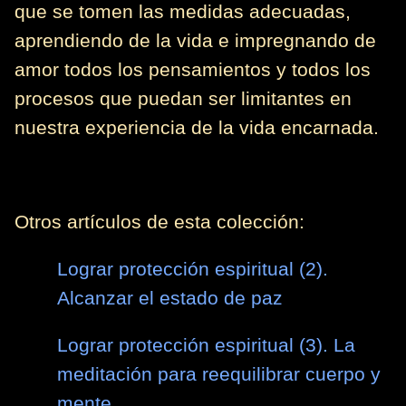
que se tomen las medidas adecuadas,
aprendiendo de la vida e impregnando de
amor todos los pensamientos y todos los
procesos que puedan ser limitantes en
nuestra experiencia de la vida encarnada.
Otros artículos de esta colección:
Lograr protección espiritual (2).
Alcanzar el estado de paz
Lograr protección espiritual (3). La
meditación para reequilibrar cuerpo y
mente