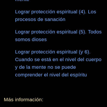
Lograr protección espiritual (4). Los
procesos de sanación
Lograr protección espiritual (5). Todos
somos dioses
Lograr protección espiritual (y 6).
Cuando se está en el nivel del cuerpo
y de la mente no se puede
comprender el nivel del espíritu
Más información: