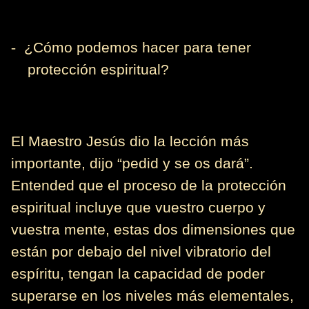
-
¿Cómo podemos hacer para tener
protección espiritual?
El Maestro Jesús dio la lección más
importante, dijo “pedid y se os dará”.
Entended que el proceso de la protección
espiritual incluye que vuestro cuerpo y
vuestra mente, estas dos dimensiones que
están por debajo del nivel vibratorio del
espíritu, tengan la capacidad de poder
superarse en los niveles más elementales,