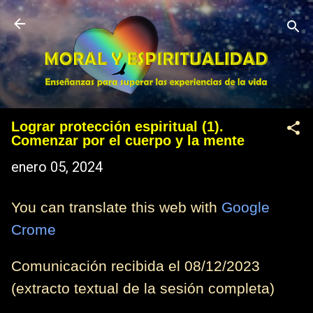
Ir al contenido principal
Lograr protección espiritual (1).
Comenzar por el cuerpo y la mente
enero 05, 2024
You can translate this web with
Google
Crome
Comunicación recibida el 08/12/2023
(extracto textual de la sesión completa)