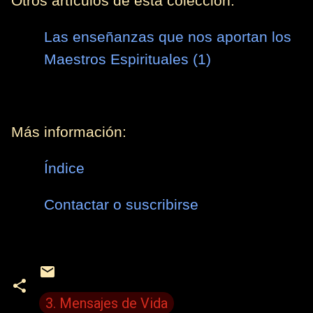
Otros artículos de esta colección:
Las enseñanzas que nos aportan los
Maestros Espirituales (1)
Más información:
Índice
Contactar o suscribirse
3. Mensajes de Vida