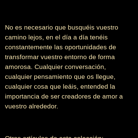
No es necesario que busquéis vuestro
camino lejos, en el día a día tenéis
constantemente las oportunidades de
transformar vuestro entorno de forma
amorosa. Cualquier conversación,
cualquier pensamiento que os llegue,
cualquier cosa que leáis, entended la
importancia de ser creadores de amor a
vuestro alrededor.